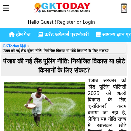
Hello Guest !
Register or Login
होम पेज
करेंट अफेयर्स प्रश्नोत्तरी
सामान्य ज्ञान प्रश
GKToday हिंदी
पंजाब की नई लैंड पूलिंग नीति: नियोजित विकास या छोटे किसानों के लिए संकट?
पंजाब की नई लैंड पूलिंग नीति: नियोजित विकास या छोटे
किसानों के लिए संकट?
पंजाब सरकार की
‘लैंड पूलिंग पॉलिसी
2025’ को शहरी
विकास के लिए
क्रांतिकारी कदम
बताया जा रहा है,
लेकिन यह नीति राज्य
में खासकर छोटे