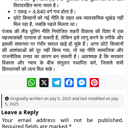
विवादरहित माना जाता है।
1 एकड़ = 4,840 वर्ग गज होता है।
छोटे किसानों को नई नीति के तहत अब व्यावसायिक भूखंड नहीं
मिल रहा है, जबकि पहले मिलता था।
पंजाब की लैंड पूलिंग नीति नियोजित शहरी विकास की दिशा में एक
महत्त्वाकांक्षी प्रयास हो सकती है, लेकिन इसे लागू करने के तरीके और
इसकी समानता पर गंभीर सवाल खड़े हो चुके हैं। अगर छोटे किसानों
की आशंकाओं को दूर नहीं किया गया, तो यह नीति सामाजिक और
राजनीतिक तनाव का कारण बन सकती है। आवश्यक है कि सरकार
विकास और न्याय के बीच संतुलन स्थापित करे, जिससे सभी
हितधारकों को लाभ मिल सके।
WhatsApp
X
Telegram
Facebook
Messenger
Pinterest
Originally written on
July 5, 2025
and last modified on
July
5, 2025
.
Leave a Reply
Your email address will not be published.
Required fields are marked
*