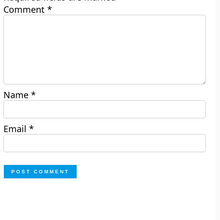
Comment
*
Name
*
Email
*