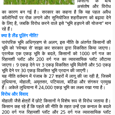
किसानों के बीच
असंतोष और विरोध
का कारण बन गई है। सरकार का कहना है कि यह पहल अवैध
कॉलोनियों पर रोक लगाने और सुनियोजित शहरीकरण को बढ़ावा देने
के लिए है, जबकि विरोध करने वाले इसे “भूमि हड़पने की योजना” मान
रहे हैं।
क्या है लैंड पूलिंग नीति?
पारंपरिक भूमि अधिग्रहण से अलग, इस नीति के अंतर्गत किसानों की
भूमि को ‘स्वेच्छा से’ साझा कर सरकार द्वारा विकसित किया जाएगा।
प्रत्येक एक एकड़ भूमि के बदले, किसानों को 1000 वर्ग गज का
रिहायशी प्लॉट और 200 वर्ग गज का व्यावसायिक प्लॉट लौटाया
जाएगा। 9 एकड़ देने पर 3 एकड़ विकसित भूमि मिलेगी और 50 एकड़
भूमि देने पर 30 एकड़ विकसित भूमि प्रदान की जाएगी।
यह नीति वर्तमान में पंजाब के 27 शहरों में लागू की जा रही है, जिसमें
लुधियाना, मोहाली, अमृतसर, पटियाला, बठिंडा और संगरूर प्रमुख
हैं। अकेले लुधियाना में 24,000 एकड़ भूमि का लक्ष्य रखा गया है।
विरोध और विवाद
मोहाली जैसे क्षेत्रों में छोटे किसानों ने विशेष रूप से विरोध जताया है।
किसान कह रहे हैं कि पहले की नीति के तहत उन्हें एक कनाल के बदले
200 वर्ग गज रिहायशी प्लॉट और 25 वर्ग गज व्यावसायिक प्लॉट