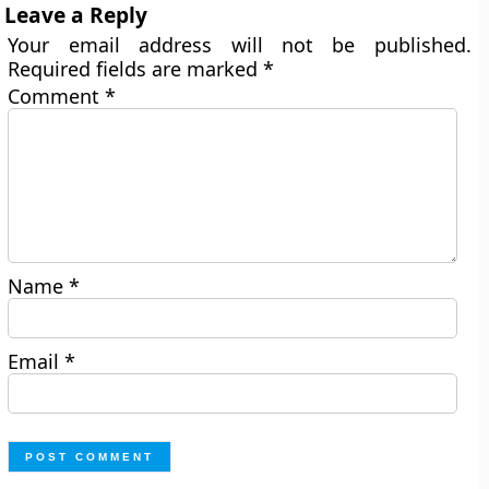
Leave a Reply
Your email address will not be published.
Required fields are marked
*
Comment
*
Name
*
Email
*