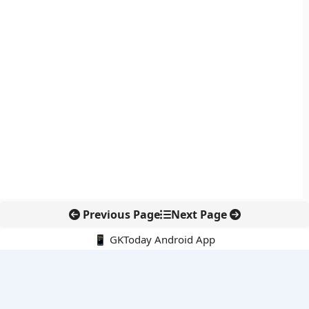
Previous Page
Next Page
📱 GKToday Android App
🔍
नवीनतम पोस्ट्स