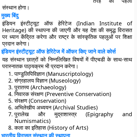
तरह का पहला
संस्थान होगा।
मुख्य बिंदु
इंडियन इंस्टीट्यूट ऑफ हेरिटेज (Indian Institute of
Heritage) की स्थापना की जाएगी और यह देश की समृद्ध विरासत
पर ध्यान केंद्रित करेगा और राष्ट्र के सांस्कृतिक पहलुओं पर शिक्षा
प्रदान करेगा।
इंडियन इंस्टीट्यूट ऑफ हेरिटेज में ऑफर किए जाने वाले कोर्स
यह संस्थान छात्रों को निम्नलिखित विषयों में पीएचडी के साथ-साथ
परास्नातक पाठ्यक्रम भी प्रदान करेगा।
पाण्डुलिपिविज्ञान (Manuscriptology)
संग्रहालय विज्ञान (Museology)
पुरातत्त्व (Archaeology)
निवारक संरक्षण (Preventive Conservation)
संरक्षण (Conservation)
अभिलेखीय अध्ययन (Archival Studies)
पुरालेख और मुद्राशास्त्र (Epigraphy and
Numismatics)
कला का इतिहास (History of Arts)
भारतीय विरासत संस्थान की स्थापना