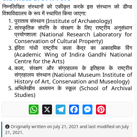
निम्नलिखित संस्थानों को एकीकृत करके इस संस्थान को डीम्ड
विश्वविद्यालय के रूप में स्थापित किया जाएगा:
पुरातत्व संस्थान (Institute of Archaeology)
सांस्कृतिक संपत्ति के संरक्षण के लिए राष्ट्रीय अनुसंधान
प्रयोगशाला (National Research Laboratory for
Conservation of Cultural Property)
इंदिरा गांधी राष्ट्रीय कला केंद्र का अकादमिक विंग
(Academic Wing of Indira Gandhi National
Centre for the Arts)
कला, संरक्षण और संग्रहालय के इतिहास के राष्ट्रीय
संग्रहालय संस्थान (National Museum Institute of
History of Art, Conservation and Museology)
अभिलेखीय अध्ययन के स्कूल (School of Archival
Studies)
WhatsApp
X
Telegram
Facebook
Messenger
Pinterest
Originally written on
July 21, 2021
and last modified on
July
21, 2021
.