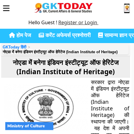
Hello Guest !
Register or Login
होम पेज
करेंट अफेयर्स प्रश्नोत्तरी
सामान्य ज्ञान प्रश
GKToday हिंदी
नोएडा में बनेगा इंडियन इंस्टीट्यूट ऑफ हेरिटेज (Indian Institute of Heritage)
नोएडा में बनेगा इंडियन इंस्टीट्यूट ऑफ हेरिटेज
(Indian Institute of Heritage)
सरकार द्वारा नोएडा
में इंडियन इंस्टीट्यूट
ऑफ हेरिटेज
(Indian
Institute of
Heritage) की
स्थापना की जाएगी।
यह देश में अपनी