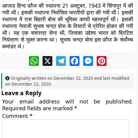
आजाद हिन्द फ़ौज की स्थापना 21 अक्टूबर, 1943 में सिंगापुर में की
गयी थी। इसकी स्थापना निर्वासित भारतीयों द्वारा की गयी थी। इसकी
स्थापना में रास बिहारी बोस की भूमिका काफी महत्वपूर्ण थी। इसकी
स्थापना नेताजी सुभाष चन्द्र बोस के विचारों से प्रेरित होकर की गयी
थी। यह एक सशस्त्र सेना थी, जिसका उद्देश्य भारत को ब्रिटिश
नियंत्रण से मुक्त करना था। सुभाष चन्द्र बोस इस फ़ौज के सर्वोच्च
कमांडर थे।
WhatsApp
X
Telegram
Facebook
Messenger
Pinterest
Originally written on
December 22, 2020
and last modified
on
December 22, 2020
.
Leave a Reply
Your email address will not be published.
Required fields are marked
*
Comment
*