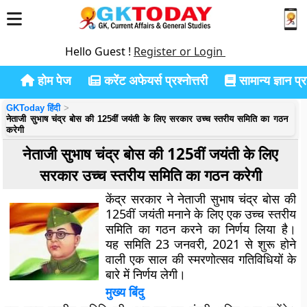
Hello Guest !
Register or Login
होम पेज
करेंट अफेयर्स प्रश्नोत्तरी
सामान्य ज्ञान प्रश
GKToday हिंदी
नेताजी सुभाष चंद्र बोस की 125वीं जयंती के लिए सरकार उच्च स्तरीय समिति का गठन
करेगी
नेताजी सुभाष चंद्र बोस की 125वीं जयंती के लिए
सरकार उच्च स्तरीय समिति का गठन करेगी
केंद्र सरकार ने नेताजी सुभाष चंद्र बोस की
125वीं जयंती मनाने के लिए एक उच्च स्तरीय
समिति का गठन करने का निर्णय लिया है।
यह समिति 23 जनवरी, 2021 से शुरू होने
वाली एक साल की स्मरणोत्सव गतिविधियों के
बारे में निर्णय लेगी।
मुख्य बिंदु