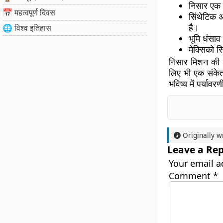
निसार एक 
📅 महत्वपूर्ण दिवस
सिंथेटिक 
है।
🌐 विश्व इतिहास
भूमि धंसा
मेक्सिको 
निसार मिशन की य
लिए भी एक संके
भविष्य में पर्या
Originally w
Leave a Rep
Your email a
Comment
*