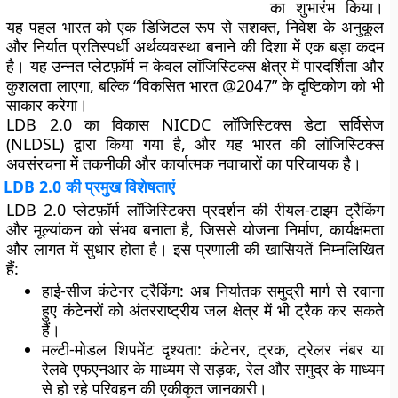
का शुभारंभ किया।
यह पहल भारत को एक डिजिटल रूप से सशक्त, निवेश के अनुकूल
और निर्यात प्रतिस्पर्धी अर्थव्यवस्था बनाने की दिशा में एक बड़ा कदम
है। यह उन्नत प्लेटफ़ॉर्म न केवल लॉजिस्टिक्स क्षेत्र में पारदर्शिता और
कुशलता लाएगा, बल्कि “विकसित भारत @2047” के दृष्टिकोण को भी
साकार करेगा।
LDB 2.0 का विकास NICDC लॉजिस्टिक्स डेटा सर्विसेज
(NLDSL) द्वारा किया गया है, और यह भारत की लॉजिस्टिक्स
अवसंरचना में तकनीकी और कार्यात्मक नवाचारों का परिचायक है।
LDB 2.0 की प्रमुख विशेषताएं
LDB 2.0 प्लेटफ़ॉर्म लॉजिस्टिक्स प्रदर्शन की रीयल-टाइम ट्रैकिंग
और मूल्यांकन को संभव बनाता है, जिससे योजना निर्माण, कार्यक्षमता
और लागत में सुधार होता है। इस प्रणाली की खासियतें निम्नलिखित
हैं:
हाई-सीज कंटेनर ट्रैकिंग
: अब निर्यातक समुद्री मार्ग से रवाना
हुए कंटेनरों को अंतरराष्ट्रीय जल क्षेत्र में भी ट्रैक कर सकते
हैं।
मल्टी-मोडल शिपमेंट दृश्यता
: कंटेनर, ट्रक, ट्रेलर नंबर या
रेलवे एफएनआर के माध्यम से सड़क, रेल और समुद्र के माध्यम
से हो रहे परिवहन की एकीकृत जानकारी।