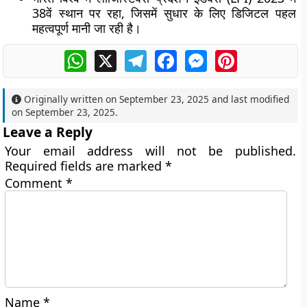
38वें स्थान पर रहा, जिसमें सुधार के लिए डिजिटल पहल
महत्वपूर्ण मानी जा रही है।
WhatsApp
X
Telegram
Facebook
Messenger
Pinterest
Originally written on
September 23, 2025
and last modified
on
September 23, 2025
.
Leave a Reply
Your email address will not be published.
Required fields are marked
*
Comment
*
Name
*