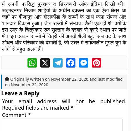
में अपनी प्रसिद्ध पुस्तक द डिस्कवरी ऑफ इंडिया लिखी थी।
अहमदनगर निजाम शाहियों के अधीन दक्कन का एक ऐसा क्षेत्र था
जहाँ पर बीजापुर और गोलकोंडा के राज्यों के साथ कला संपन्न और
शानदार विकास हुआ। तीन राज्यों में संभवतः शैली एक ही थी क्योंकि
इस उम्र के चित्रकार एक सुल्तान के दरबार से दूसरे स्थान पर जाते
थे। इन दक्कन राज्यों में चित्रों की अनूठी शैली बहुत सजावट के साथ
शोधन और परिष्कार को दर्शाती है, जो उत्तर में समकालीन मुगल युग के
लोगों से बहुत अलग हैं।
WhatsApp
X
Telegram
Facebook
Messenger
Pinterest
Originally written on
November 22, 2020
and last modified
on
November 22, 2020
.
Leave a Reply
Your email address will not be published.
Required fields are marked
*
Comment
*