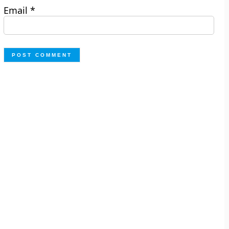
Email
*