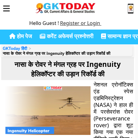
Hello Guest !
Register or Login
होम पेज
करेंट अफेयर्स प्रश्नोत्तरी
सामान्य ज्ञान प्रश
GKToday हिंदी
नासा के रोवर ने मंगल ग्रह पर Ingenuity हेलिकॉप्टर की उड़ान रिकॉर्ड की
नासा के रोवर ने मंगल ग्रह पर Ingenuity
हेलिकॉप्टर की उड़ान रिकॉर्ड की
नेशनल एरोनॉटिक्स
एंड स्पेस
एडमिनिस्ट्रेशन
(NASA) ने हाल ही
में परसेवरांस रोवर
(Perseverance
rover) द्वारा शूट
किया गया एक नया