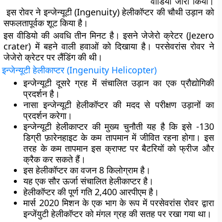
वीडियो जारी किया।
इस रोवर ने इन्जेन्यूटी (Ingenuity) हेलीकॉप्टर की चौथी उड़ान को
सफलतापूर्वक शूट किया है।
इस वीडियो की अवधि तीन मिनट है। इसने जेजेरो क्रेटर (Jezero
crater) में बहने वाली हवाओं को दिखाया है। परसेवरांस रोवर ने
जेजेरो क्रेटर पर लैंडिंग की थी।
इन्जेन्यूटी हेलीकाप्टर (
Ingenuity Helicopter)
इन्जेन्यूटी दूसरे ग्रह में संचालित उड़ान का एक प्रौद्योगिकी
प्रदर्शन है।
नासा इन्जेन्यूटी हेलीकॉप्टर की मदद से परीक्षण उड़ानों का
प्रदर्शन करेगा।
इन्जेन्यूटी हेलीकाप्टर की मुख्य चुनौती यह है कि इसे -130
डिग्री फ़ारेनहाइट के कम तापमान में जीवित रहना होगा। इस
तरह के कम तापमान इस क्राफ्ट पर बैटरियों को फ्रीज और
क्रैक कर सकते हैं।
इस हेलीकॉप्टर का वजन 8 किलोग्राम है।
यह एक सौर ऊर्जा संचालित हेलीकाप्टर है।
हेलीकॉप्टर की पूर्ण गति 2,400 आरपीएम है।
मार्स 2020 मिशन के एक भाग के रूप में परसेवरांस रोवर द्वारा
इन्जेंयुटी हेलीकॉप्टर को मंगल ग्रह की सतह पर रखा गया था।