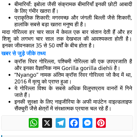
बीमारियाँ
: इबोला जैसी संक्रामक बीमारियाँ इनकी छोटी आबादी
के लिए गंभीर खतरा हैं।
प्राकृतिक शिकारी
: मगरमच्छ और जंगली बिल्ली जैसे शिकारी,
हालांकि सबसे बड़ा खतरा मनुष्य ही है।
मादा गोरिल्ला हर चार साल में केवल एक बार संतान देती हैं और हर
शिशु को लगभग चार साल तक देखभाल की आवश्यकता होती है।
इनका जीवनकाल 35 से 50 वर्षों के बीच होता है।
खबर से जुड़े जीके तथ्य
क्रॉस रिवर गोरिल्ला, पश्चिमी गोरिल्ला की एक उपप्रजाति है
और इनका वैज्ञानिक नाम Gorilla gorilla diehli है।
“Nyango” नामक अंतिम क्रॉस रिवर गोरिल्ला जो कैद में था,
2016 में मृत्यु को प्राप्त हुआ।
ये गोरिल्ला विश्व के सबसे अधिक विलुप्तप्राय वानरों में गिने
जाते हैं।
इनकी सुरक्षा के लिए नाइजीरिया के अफी माउंटेन वाइल्डलाइफ
सैंक्चुरी जैसे क्षेत्रों में संरक्षात्मक प्रयास चल रहे हैं।
WhatsApp
X
Telegram
Facebook
Messenger
Pinterest