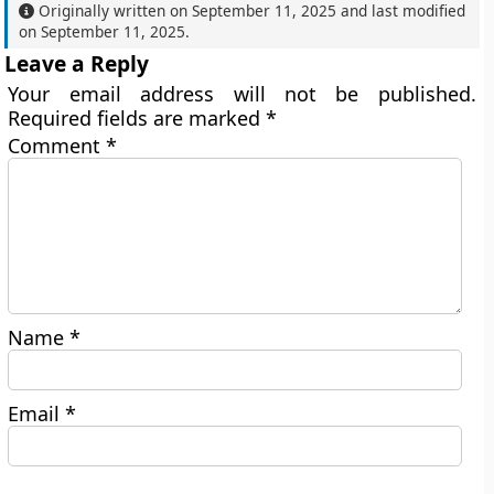
Originally written on
September 11, 2025
and last modified
on
September 11, 2025
.
Leave a Reply
Your email address will not be published.
Required fields are marked
*
Comment
*
Name
*
Email
*