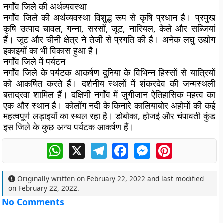
नगाँव जिले की अर्थव्यवस्था
नगाँव जिले की अर्थव्यवस्था विशुद्ध रूप से कृषि प्रधान है। प्रमुख
कृषि उत्पाद चावल, गन्ना, सरसों, जूट, नारियल, केले और सब्जियां
हैं। जूट और चीनी क्षेत्र ने तेजी से प्रगति की है। अनेक लघु उद्योग
इकाइयों का भी विकास हुआ है।
नगाँव जिले में पर्यटन
नगाँव जिले के पर्यटक आकर्षण दुनिया के विभिन्न हिस्सों से यात्रियों
को आकर्षित करते हैं। दर्शनीय स्थलों में शंकरदेव की जन्मस्थली
बताद्रवा शामिल हैं। दक्षिणी नगाँव में जुगीजान ऐतिहासिक महत्व का
एक और स्थान है। कोलोंग नदी के किनारे कालियाबोर अहोमों की कई
महत्वपूर्ण लड़ाइयों का स्थल रहा है। डोबोका, होजई और चंपावती कुंड
इस जिले के कुछ अन्य पर्यटक आकर्षण हैं।
WhatsApp
X
Telegram
Facebook
Messenger
Pinterest
Originally written on
February 22, 2022
and last modified
on
February 22, 2022
.
No Comments