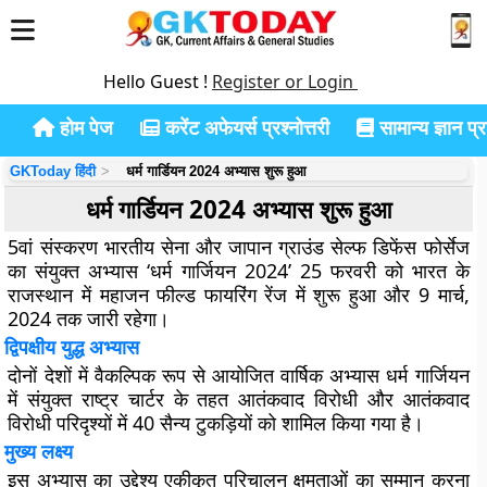
Hello Guest !
Register or Login
होम पेज
करेंट अफेयर्स प्रश्नोत्तरी
सामान्य ज्ञान प्रश
GKToday हिंदी
धर्म गार्डियन 2024 अभ्यास शुरू हुआ
धर्म गार्डियन 2024 अभ्यास शुरू हुआ
5वां संस्करण भारतीय सेना और जापान ग्राउंड सेल्फ डिफेंस फोर्सेज
का संयुक्त अभ्यास ‘धर्म गार्जियन 2024’ 25 फरवरी को भारत के
राजस्थान में महाजन फील्ड फायरिंग रेंज में शुरू हुआ और 9 मार्च,
2024 तक जारी रहेगा।
द्विपक्षीय युद्ध अभ्यास
दोनों देशों में वैकल्पिक रूप से आयोजित वार्षिक अभ्यास धर्म गार्जियन
में संयुक्त राष्ट्र चार्टर के तहत आतंकवाद विरोधी और आतंकवाद
विरोधी परिदृश्यों में 40 सैन्य टुकड़ियों को शामिल किया गया है।
मुख्य लक्ष्य
इस अभ्यास का उद्देश्य एकीकृत परिचालन क्षमताओं का सम्मान करना