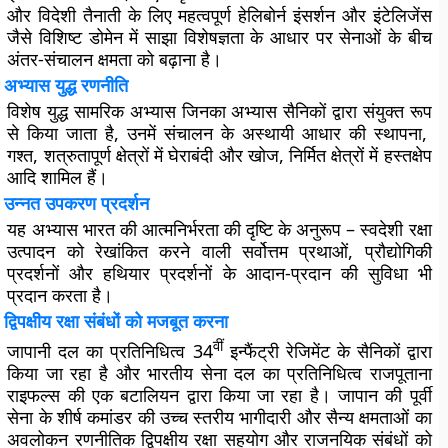
और विदेशी तैनाती के लिए महत्वपूर्ण हेलिबोर्न इंसर्शन और इंटेलिजेंस
जैसे विशिष्ट डोमेन में साझा विशेषज्ञता के आधार पर सेनाओं के बीच
अंतर-संचालन क्षमता को बढ़ाना है।
अभ्यास युद्ध रणनीति
विशेष युद्ध सामरिक अभ्यास जिनका अभ्यास सैनिकों द्वारा संयुक्त रूप
से किया जाता है, उनमें संचालन के अस्थायी आधार की स्थापना,
गश्त, शत्रुतापूर्ण क्षेत्रों में घेराबंदी और खोज, निर्मित क्षेत्रों में हस्तक्षेप
आदि शामिल हैं।
उन्नत उपकरण प्रदर्शन
यह अभ्यास भारत की आत्मनिर्भरता की दृष्टि के अनुरूप – स्वदेशी रक्षा
उत्पादन को रेखांकित करने वाली सर्वोत्तम प्रथाओं, प्रौद्योगिकी
प्रदर्शनों और हथियार प्रदर्शनों के आदान-प्रदान की सुविधा भी
प्रदान करता है।
द्विपक्षीय रक्षा संबंधों को मजबूत करना
वीं
जापानी दल का प्रतिनिधित्व 34
इन्फैंट्री रेजिमेंट के सैनिकों द्वारा
किया जा रहा है और भारतीय सेना दल का प्रतिनिधित्व राजपूताना
राइफल्स की एक बटालियन द्वारा किया जा रहा है। जापान की पूर्वी
सेना के शीर्ष कमांडर की उच्च स्तरीय भागीदारी और सैन्य क्षमताओं का
अवलोकन रणनीतिक द्विपक्षीय रक्षा सहयोग और राजनयिक संबंधों को