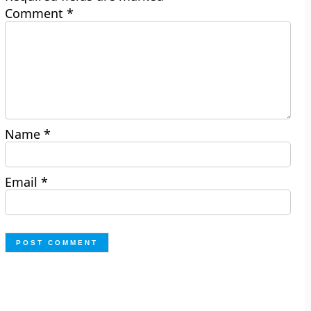
Comment
*
Name
*
Email
*