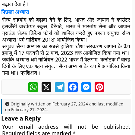
बढ़ावा देता है।
पिछला अभ्यास
सैन्य सहयोग को बढ़ावा देने के लिए, भारत और जापान ने काउंटर
इंसर्जेंसी वारफेयर स्कूल, वैरेंगटे, भारत में भारतीय सेना और जापान
ग्राउंड सेल्फ डिफेंस फोर्स को शामिल करते हुए पहला संयुक्त सैन्य
अभ्यास ‘धर्म गार्डियन-2018’ आयोजित किया।
संयुक्त सैन्य अभ्यास का सबसे हालिया चौथा संस्करण जापान के कैंप
इमाज़ु में 17 फरवरी से 2 मार्च, 2023 तक आयोजित किया गया था।
जबकि अभ्यास धर्म गार्जियन-2022 भारत में बेलगाम, कर्नाटक में बारह
दिनों के लिए एक गहन संयुक्त सैन्य अभ्यास के रूप में आयोजित किया
गया था। प्रशिक्षण।
WhatsApp
X
Telegram
Facebook
Messenger
Pinterest
Originally written on
February 27, 2024
and last modified
on
February 27, 2024
.
Leave a Reply
Your email address will not be published.
Required fields are marked
*