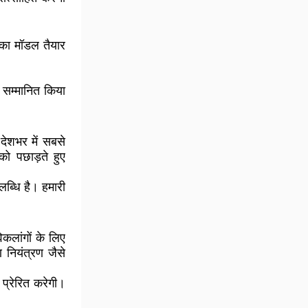
 का मॉडल तैयार
रा सम्मानित किया
देशभर में सबसे
ो पछाड़ते हुए
पलब्धि है। हमारी
िकलांगों के लिए
ण नियंत्रण
जैसे
 प्रेरित करेगी
।