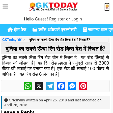
Hello Guest !
Register or Login
होम पेज
करेंट अफेयर्स प्रश्नोत्तरी
सामान्य ज्ञान प्रश
GKToday हिंदी
दुनिया का सबसे ऊँचा रिंग रोड किस देश में स्थित है?
दुनिया का सबसे ऊँचा रिंग रोड किस देश में स्थित है?
दुनिया का सबसे ऊँचा रिंग रोड चीन में स्थित है| यह रोड किंगाई से
तिब्बत को जोड़ता है| यह रिंग रोड ल्हासा में समुंद्री सतह से 3000
मीटर की ऊंचाई पर बनाया गया है| इस रोड की लम्बाई 100 मीटर से
अधिक है| यह रिंग रोड 6 लेन का है|
WhatsApp
X
Telegram
Facebook
Messenger
Pinterest
Originally written on
April 26, 2018
and last modified on
April 26, 2018
.
Leave a Reply