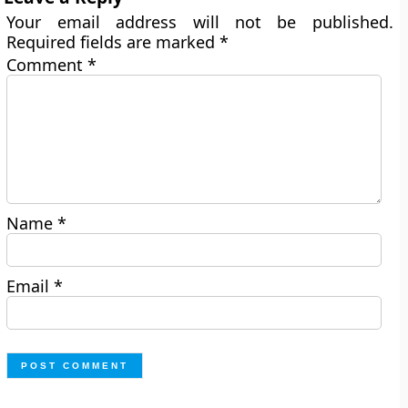
Your email address will not be published.
Required fields are marked
*
Comment
*
Name
*
Email
*