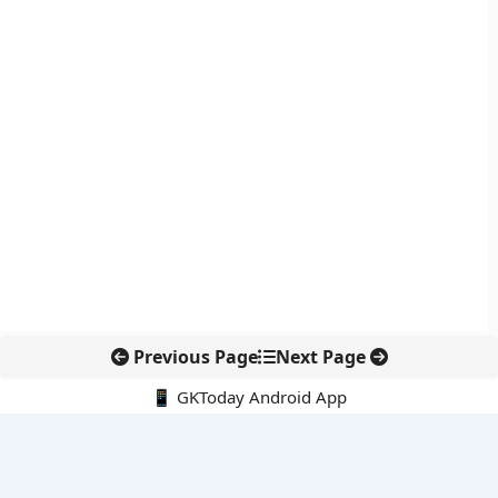
Previous Page
Next Page
📱 GKToday Android App
🔍
नवीनतम पोस्ट्स