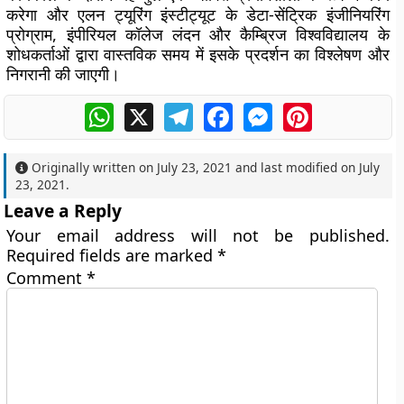
करेगा और एलन ट्यूरिंग इंस्टीट्यूट के डेटा-सेंट्रिक इंजीनियरिंग
प्रोग्राम, इंपीरियल कॉलेज लंदन और कैम्ब्रिज विश्वविद्यालय के
शोधकर्ताओं द्वारा वास्तविक समय में इसके प्रदर्शन का विश्लेषण और
निगरानी की जाएगी।
WhatsApp
X
Telegram
Facebook
Messenger
Pinterest
Originally written on
July 23, 2021
and last modified on
July
23, 2021
.
Leave a Reply
Your email address will not be published.
Required fields are marked
*
Comment
*