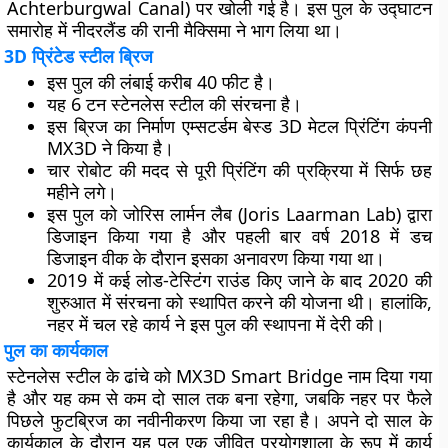
Achterburgwal Canal) पर खोली गई है। इस पुल के उद्घाटन
समारोह में नीदरलैंड की रानी मैक्सिमा ने भाग लिया था।
3D प्रिंटेड स्टील ब्रिज
इस पुल की लंबाई करीब 40 फीट है।
यह 6 टन स्टेनलेस स्टील की संरचना है।
इस ब्रिज का निर्माण एम्सटर्डम बेस्ड 3D मेटल प्रिंटिंग कंपनी
MX3D ने किया है।
चार रोबोट की मदद से पूरी प्रिंटिंग की प्रक्रिया में सिर्फ छह
महीने लगे।
इस पुल को जोरिस लार्मन लैब (Joris Laarman Lab) द्वारा
डिजाइन किया गया है और पहली बार वर्ष 2018 में डच
डिजाइन वीक के दौरान इसका अनावरण किया गया था।
2019 में कई लोड-टेस्टिंग राउंड किए जाने के बाद 2020 की
शुरुआत में संरचना को स्थापित करने की योजना थी। हालांकि,
नहर में चल रहे कार्य ने इस पुल की स्थापना में देरी की।
पुल का कार्यकाल
स्टेनलेस स्टील के ढांचे को MX3D Smart Bridge नाम दिया गया
है और यह कम से कम दो साल तक बना रहेगा, जबकि नहर पर फैले
पिछले फुटब्रिज का नवीनीकरण किया जा रहा है। अपने दो साल के
कार्यकाल के दौरान यह पुल एक जीवित प्रयोगशाला के रूप में कार्य