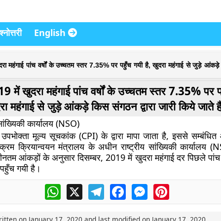
्नोत्तरी
English
दरा महंगाई पांच वर्षों के उच्चतम स्तर 7.35% पर पहुँच गयी है, खुदरा महंगाई से जुड़े आंकड़े
9 में खुदरा महंगाई पांच वर्षों के उच्चतम स्तर 7.35% पर पह
रा महंगाई से जुड़े आंकड़े किस संगठन द्वारा जारी किये जाते है
 सांख्यिकी कार्यालय (NSO)
उपभोक्ता मूल्य सूचकांक (CPI) के द्वारा मापा जाता है, इससे सम्बंधित 
यक्रम क्रियान्वयन मंत्रालय के अधीन राष्ट्रीय सांख्यिकी कार्यालय (N
वीनतम आंकड़ों के अनुसार दिसम्बर, 2019 में खुदरा महंगाई दर पिछले पांच व
हुँच गयी है।
WhatsApp
X
Telegram
Facebook
Messenger
Pinterest
ritten on
January 17, 2020
and last modified on
January 17, 2020
.