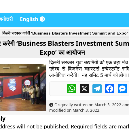
्नोत्तरी
English
दिल्ली सरकार करेगी ‘Business Blasters Investment Summit and Expo’
कार करेगी ‘Business Blasters Investment S
Expo’ का आयोजन
दिल्ली सरकार युवा उद्यमियों को एक बड़ा मंच
उद्देश्य से बिजनेस ब्लास्टर्स इन्वेस्टमेंट
आयोजित करेगी। यह समिट 5 मार्च को होगा
WhatsApp
X
Telegram
Faceb
Originally written on
March 3, 2022
and
modified on
March 3, 2022
.
ly
ddress will not be published.
Required fields are ma