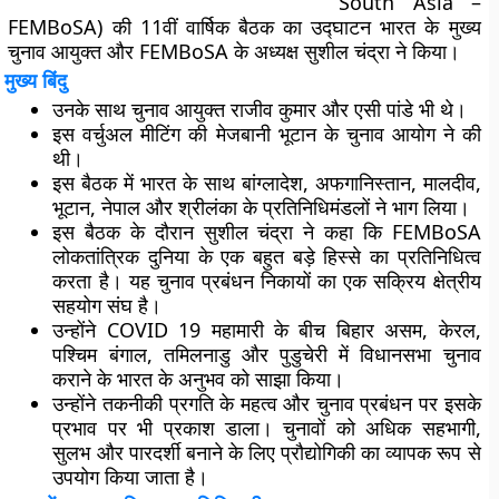
South Asia –
FEMBoSA) की 11वीं वार्षिक बैठक का उद्घाटन भारत के मुख्य
चुनाव आयुक्त और FEMBoSA के अध्यक्ष सुशील चंद्रा ने किया।
मुख्य बिंदु
उनके साथ चुनाव आयुक्त राजीव कुमार और एसी पांडे भी थे।
इस वर्चुअल मीटिंग की मेजबानी भूटान के चुनाव आयोग ने की
थी।
इस बैठक में भारत के साथ बांग्लादेश, अफगानिस्तान, मालदीव,
भूटान, नेपाल और श्रीलंका के प्रतिनिधिमंडलों ने भाग लिया।
इस बैठक के दौरान सुशील चंद्रा ने कहा कि FEMBoSA
लोकतांत्रिक दुनिया के एक बहुत बड़े हिस्से का प्रतिनिधित्व
करता है। यह चुनाव प्रबंधन निकायों का एक सक्रिय क्षेत्रीय
सहयोग संघ है।
उन्होंने COVID 19 महामारी के बीच बिहार असम, केरल,
पश्चिम बंगाल, तमिलनाडु और पुडुचेरी में विधानसभा चुनाव
कराने के भारत के अनुभव को साझा किया।
उन्होंने तकनीकी प्रगति के महत्व और चुनाव प्रबंधन पर इसके
प्रभाव पर भी प्रकाश डाला। चुनावों को अधिक सहभागी,
सुलभ और पारदर्शी बनाने के लिए प्रौद्योगिकी का व्यापक रूप से
उपयोग किया जाता है।