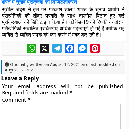
भारत में चुनाव प्रक्रिया का डिजिटलीकरण
सुशील चंद्रा ने इस पर प्रकाश डाला;
भारत के चुनाव आयोग
ने
प्रौद्योगिकी की तीव्र प्रगति के साथ तालमेल बिठाते हुए कई
प्रक्रियाओं को डिजिटाइज़ किया है। कोविड-19 की स्थिति के दौरान
प्रौद्योगिकी संचालित प्रक्रियाएं अधिक महत्वपूर्ण हो गई हैं क्योंकि यह
व्यक्ति-से-व्यक्ति संपर्क को कम करने में मदद कर रही है।
WhatsApp
X
Telegram
Facebook
Messenger
Pinterest
Originally written on
August 12, 2021
and last modified on
August 12, 2021
.
Leave a Reply
Your email address will not be published.
Required fields are marked
*
Comment
*