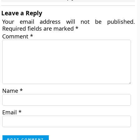
Leave a Reply
Your email address will not be published.
Required fields are marked
*
Comment
*
Name
*
Email
*