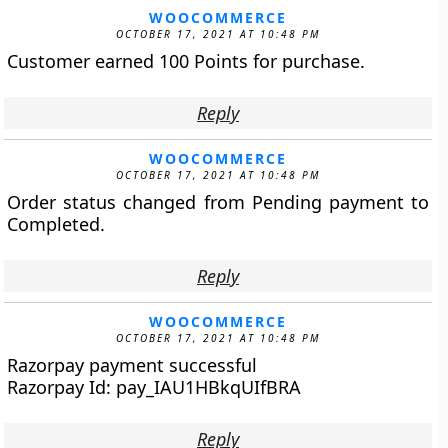
WOOCOMMERCE
OCTOBER 17, 2021 AT 10:48 PM
Customer earned 100 Points for purchase.
Reply
WOOCOMMERCE
OCTOBER 17, 2021 AT 10:48 PM
Order status changed from Pending payment to
Completed.
Reply
WOOCOMMERCE
OCTOBER 17, 2021 AT 10:48 PM
Razorpay payment successful
Razorpay Id: pay_IAU1HBkqUIfBRA
Reply