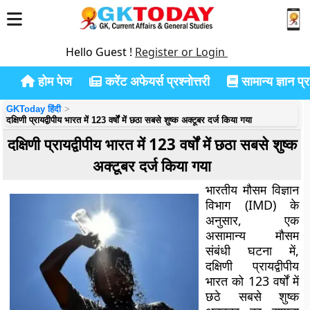
Hello Guest !
Register or Login
होम पेज
करेंट अफेयर्स प्रश्नोत्तरी
सामान्य ज्ञान प्रश
GKToday हिंदी
दक्षिणी प्रायद्वीपीय भारत में 123 वर्षों में छठा सबसे शुष्क अक्टूबर दर्ज किया गया
दक्षिणी प्रायद्वीपीय भारत में 123 वर्षों में छठा सबसे शुष्क
अक्टूबर दर्ज किया गया
भारतीय मौसम विज्ञान
विभाग (IMD) के
अनुसार, एक
असामान्य मौसम
संबंधी घटना में,
दक्षिणी प्रायद्वीपीय
भारत को 123 वर्षों में
छठे सबसे शुष्क