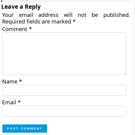
Leave a Reply
Your email address will not be published.
Required fields are marked
*
Comment
*
Name
*
Email
*