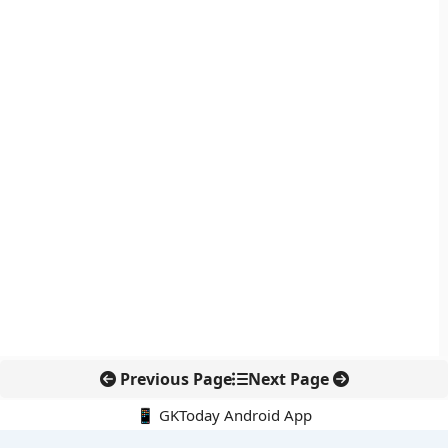
Previous Page
Next Page
📱 GKToday Android App