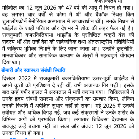
बजरकितियाभा
महिदोल का 12 जून 2026 को 47 वर्ष की आयु में निधन हो गया।
वह लगभग चार वर्षों से कोमा में थीं और बैंकॉक स्थित किंग
चुलालोंगकोर्न मेमोरियल अस्पताल में उपचाराधीन थीं। उनके निधन से
थाईलैंड के शाही परिवार और देशभर में शोक की लहर फैल गई है।
राजकुमारी बजरकितियाभा थाईलैंड के प्रतिष्ठित चक्री वंश की
सदस्य थीं और उन्हें देश की सार्वजनिक तथा अंतरराष्ट्रीय गतिविधियों
में सक्रिय भूमिका निभाने के लिए जाना जाता था। उन्होंने कूटनीति,
मानवाधिकार और सामाजिक कल्याण के क्षेत्रों में महत्वपूर्ण योगदान
दिया था।
बीमारी और स्वास्थ्य संबंधी स्थिति
दिसंबर 2022 में राजकुमारी बजरकितियाभा उत्तर-पूर्वी थाईलैंड में
अपने कुत्तों को प्रशिक्षण दे रही थीं, तभी अचानक गिर पड़ीं। इसके
बाद उन्हें गंभीर हालत में अस्पताल में भर्ती कराया गया। चिकित्सकों ने
उनके हृदय संबंधी समस्या और संक्रमणों का उपचार किया, लेकिन
उनकी स्थिति में अपेक्षित सुधार नहीं हो सका। मई 2026 में उनकी
तबीयत और अधिक बिगड़ गई, जब कई संक्रमणों ने उनके शरीर के
विभिन्न अंगों को प्रभावित किया। लगातार चिकित्सा देखभाल के
बावजूद उन्हें बचाया नहीं जा सका और अंततः 12 जून 2026 को
उनका निधन हो गया।