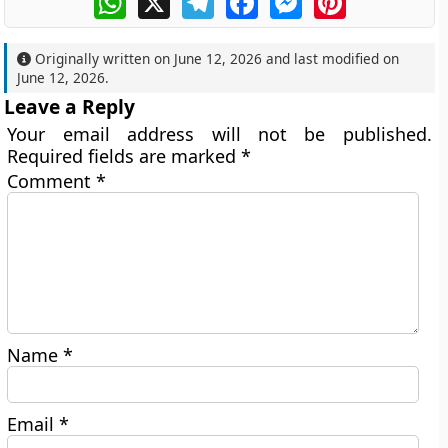
Originally written on
June 12, 2026
and last modified on
June 12, 2026
.
Leave a Reply
Your email address will not be published.
Required fields are marked
*
Comment
*
Name
*
Email
*