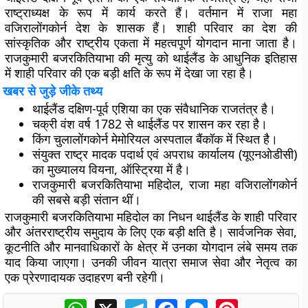
राष्ट्राध्यक्ष के रूप में कार्य करते हैं। वर्तमान में राजा महा
वजिरालोंगकोर्न देश के शासक हैं। शाही परिवार का देश की
सांस्कृतिक और राष्ट्रीय एकता में महत्वपूर्ण योगदान माना जाता है।
राजकुमारी बजरकितियाभा की मृत्यु को थाईलैंड के आधुनिक इतिहास
में शाही परिवार की एक बड़ी क्षति के रूप में देखा जा रहा है।
खबर से जुड़े जीके तथ्य
थाईलैंड दक्षिण-पूर्व एशिया का एक संवैधानिक राजतंत्र है।
चक्री वंश वर्ष 1782 से थाईलैंड पर शासन कर रहा है।
किंग चुलालोंगकोर्न मेमोरियल अस्पताल बैंकॉक में स्थित है।
संयुक्त राष्ट्र मादक पदार्थ एवं अपराध कार्यालय (यूएनओडीसी)
का मुख्यालय वियना, ऑस्ट्रिया में है।
राजकुमारी बजरकितियाभा महिदोल, राजा महा वजिरालोंगकोर्न
की सबसे बड़ी संतान थीं।
राजकुमारी बजरकितियाभा महिदोल का निधन थाईलैंड के शाही परिवार
और अंतरराष्ट्रीय समुदाय के लिए एक बड़ी क्षति है। सार्वजनिक सेवा,
कूटनीति और मानवाधिकारों के क्षेत्र में उनका योगदान लंबे समय तक
याद किया जाएगा। उनकी जीवन यात्रा समाज सेवा और नेतृत्व का
एक प्रेरणादायक उदाहरण बनी रहेगी।
WhatsApp
X
Telegram
Facebook
Messenger
Pinterest