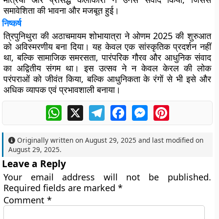
समावेशिता की भावना और मजबूत हुई।
निष्कर्ष
त्रिपुनिथुरा की अठाचमायम शोभायात्रा ने ओणम 2025 की शुरुआत
को अविस्मरणीय बना दिया। यह केवल एक सांस्कृतिक प्रदर्शन नहीं
था, बल्कि सामाजिक समरसता, पारंपरिक गौरव और आधुनिक संवाद
का अद्वितीय संगम था। इस उत्सव ने न केवल केरल की लोक
परंपराओं को जीवंत किया, बल्कि आधुनिकता के रंगों से भी इसे और
अधिक व्यापक एवं प्रभावशाली बनाया।
WhatsApp
X
Telegram
Facebook
Messenger
Pinterest
Originally written on
August 29, 2025
and last modified on
August 29, 2025
.
Leave a Reply
Your email address will not be published.
Required fields are marked
*
Comment
*