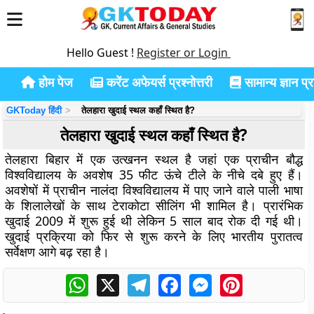
Hello Guest !
Register or Login
होम पेज
करेंट अफेयर्स प्रश्नोत्तरी
सामान्य ज्ञान प्रश
GKToday हिंदी
तेलहारा खुदाई स्थल कहाँ स्थित है?
तेलहारा खुदाई स्थल कहाँ स्थित है?
तेलहारा बिहार में एक उत्खनन स्थल है जहां एक प्राचीन बौद्ध
विश्वविद्यालय के अवशेष 35 फीट ऊंचे टीले के नीचे दबे हुए हैं।
अवशेषों में प्राचीन नालंदा विश्वविद्यालय में पाए जाने वाले पाली भाषा
के शिलालेखों के साथ टेराकोटा सीलिंग भी शामिल है। प्रारंभिक
खुदाई 2009 में शुरू हुई थी लेकिन 5 साल बाद रोक दी गई थी।
खुदाई प्रक्रिया को फिर से शुरू करने के लिए भारतीय पुरातत्व
सर्वेक्षण आगे बढ़ रहा है।
WhatsApp
X
Telegram
Facebook
Messenger
Pinterest