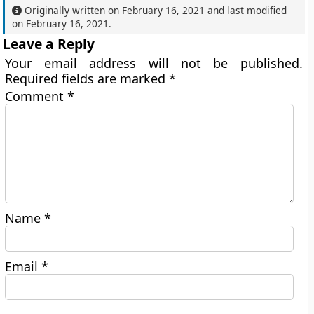
Originally written on
February 16, 2021
and last modified
on
February 16, 2021
.
Leave a Reply
Your email address will not be published.
Required fields are marked
*
Comment
*
Name
*
Email
*