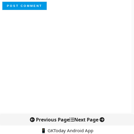
Previous Page
Next Page
📱 GKToday Android App