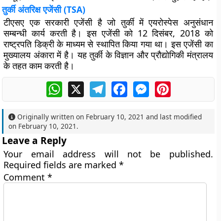
तुर्की अंतरिक्ष एजेंसी (TSA)
टीएसए एक सरकारी एजेंसी है जो तुर्की में एयरोस्पेस अनुसंधान
सम्बन्धी कार्य करती है। इस एजेंसी को 12 दिसंबर, 2018 को
राष्ट्रपति डिक्री के माध्यम से स्थापित किया गया था। इस एजेंसी का
मुख्यालय अंकारा में है। यह तुर्की के विज्ञान और प्रौद्योगिकी मंत्रालय
के तहत काम करती है।
WhatsApp
X
Telegram
Facebook
Messenger
Pinterest
Originally written on
February 10, 2021
and last modified
on
February 10, 2021
.
Leave a Reply
Your email address will not be published.
Required fields are marked
*
Comment
*