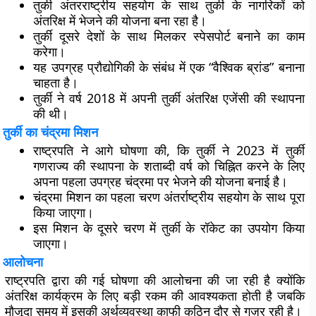
तुर्की अंतरराष्ट्रीय सहयोग के साथ तुर्की के नागरिकों को
अंतरिक्ष में भेजने की योजना बना रहा है।
तुर्की दूसरे देशों के साथ मिलकर स्पेसपोर्ट बनाने का काम
करेगा।
यह उपग्रह प्रौद्योगिकी के संबंध में एक “वैश्विक ब्रांड” बनाना
चाहता है।
तुर्की ने वर्ष 2018 में अपनी तुर्की अंतरिक्ष एजेंसी की स्थापना
की थी।
तुर्की का चंद्रमा मिशन
राष्ट्रपति ने आगे घोषणा की, कि तुर्की ने 2023 में तुर्की
गणराज्य की स्थापना के शताब्दी वर्ष को चिह्नित करने के लिए
अपना पहला उपग्रह चंद्रमा पर भेजने की योजना बनाई है।
चंद्रमा मिशन का पहला चरण अंतर्राष्ट्रीय सहयोग के साथ पूरा
किया जाएगा।
इस मिशन के दूसरे चरण में तुर्की के रॉकेट का उपयोग किया
जाएगा।
आलोचना
राष्ट्रपति द्वारा की गई घोषणा की आलोचना की जा रही है क्योंकि
अंतरिक्ष कार्यक्रम के लिए बड़ी रकम की आवश्यकता होती है जबकि
मौजूदा समय में इसकी अर्थव्यवस्था काफी कठिन दौर से गुज़र रही है।