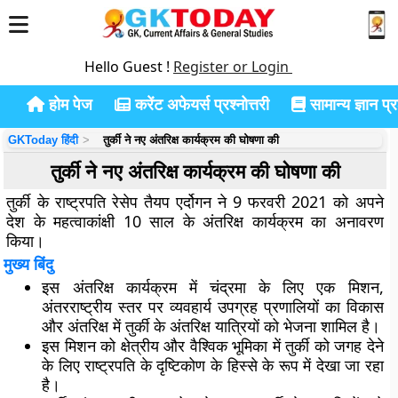
Hello Guest !
Register or Login
होम पेज
करेंट अफेयर्स प्रश्नोत्तरी
सामान्य ज्ञान प्रश
GKToday हिंदी
तुर्की ने नए अंतरिक्ष कार्यक्रम की घोषणा की
तुर्की ने नए अंतरिक्ष कार्यक्रम की घोषणा की
तुर्की के राष्ट्रपति रेसेप तैयप एर्दोगन ने 9 फरवरी 2021 को अपने
देश के महत्वाकांक्षी 10 साल के अंतरिक्ष कार्यक्रम का अनावरण
किया।
मुख्य बिंदु
इस अंतरिक्ष कार्यक्रम में चंद्रमा के लिए एक मिशन,
अंतरराष्ट्रीय स्तर पर व्यवहार्य उपग्रह प्रणालियों का विकास
और अंतरिक्ष में तुर्की के अंतरिक्ष यात्रियों को भेजना शामिल है।
इस मिशन को क्षेत्रीय और वैश्विक भूमिका में तुर्की को जगह देने
के लिए राष्ट्रपति के दृष्टिकोण के हिस्से के रूप में देखा जा रहा
है।