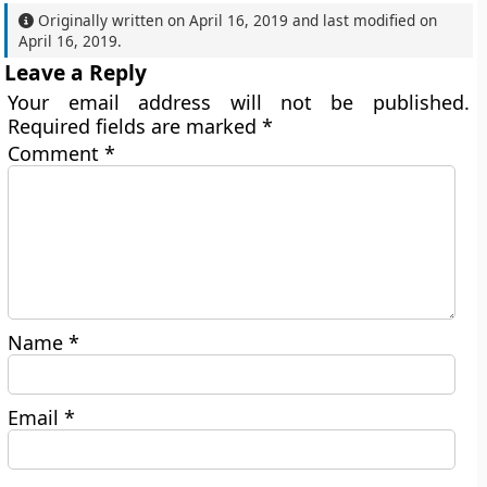
Originally written on
April 16, 2019
and last modified on
April 16, 2019
.
Leave a Reply
Your email address will not be published.
Required fields are marked
*
Comment
*
Name
*
Email
*