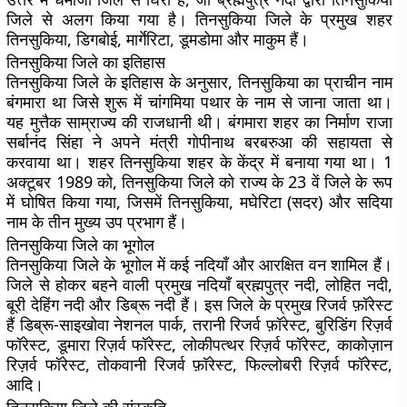
जिले से अलग किया गया है। तिनसुकिया जिले के प्रमुख शहर
तिनसुकिया, डिगबोई, मार्गेरिटा, डूमडोमा और माकुम हैं।
तिनसुकिया जिले का इतिहास
तिनसुकिया जिले के इतिहास के अनुसार, तिनसुकिया का प्राचीन नाम
बंगमारा था जिसे शुरू में चांगमिया पथार के नाम से जाना जाता था।
यह मुत्तैक साम्राज्य की राजधानी थी। बंगमारा शहर का निर्माण राजा
सर्बानंद सिंहा ने अपने मंत्री गोपीनाथ बरबरुआ की सहायता से
करवाया था। शहर तिनसुकिया शहर के केंद्र में बनाया गया था। 1
अक्टूबर 1989 को, तिनसुकिया जिले को राज्य के 23 वें जिले के रूप
में घोषित किया गया, जिसमें तिनसुकिया, मघेरिटा (सदर) और सदिया
नाम के तीन मुख्य उप प्रभाग हैं।
तिनसुकिया जिले का भूगोल
तिनसुकिया जिले के भूगोल में कई नदियाँ और आरक्षित वन शामिल हैं।
जिले से होकर बहने वाली प्रमुख नदियाँ ब्रह्मपुत्र नदी, लोहित नदी,
बूरी देहिंग नदी और डिब्रू नदी हैं। इस जिले के प्रमुख रिजर्व फ़ॉरेस्ट
हैं डिब्रू-साइखोवा नेशनल पार्क, तरानी रिजर्व फ़ॉरेस्ट, बुरिडिंग रिज़र्व
फॉरेस्ट, डूमारा रिज़र्व फॉरेस्ट, लोकीपत्थर रिज़र्व फॉरेस्ट, काकोज़ान
रिज़र्व फॉरेस्ट, तोकवानी रिजर्व फ़ॉरेस्ट, फिल्लोबरी रिज़र्व फॉरेस्ट,
आदि।