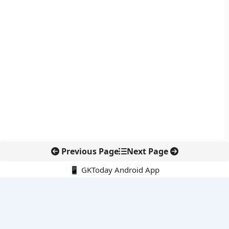
Previous Page
Next Page
📱 GKToday Android App
🔍
नवीनतम पोस्ट्स