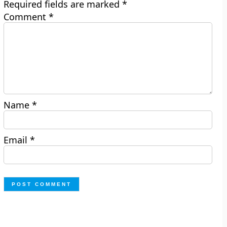
Required fields are marked
*
Comment
*
Name
*
Email
*