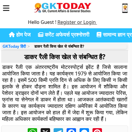
Hello Guest !
Register or Login
होम पेज
करेंट अफेयर्स प्रश्नोत्तरी
सामान्य ज्ञान प्रश
GKToday हिंदी
डाकर रैली किस खेल से संबन्धित है?
डाकर रैली किस खेल से संबन्धित है?
डाकर रैली एक अंतरराष्ट्रीय मोटरस्पोर्ट्स इवेंट है जिसे सालाना
आयोजित किया जाता है। यह कार्यक्रम 1979 से आयोजित किया जा
रहा है। इसमें 500 किमी प्रति दिन से अधिक के लिए किसी न किसी
इलाके से होकर दौड़ना शामिल है। इस आयोजन में शौकिया और
पेशेवर ड्राइवर दोनों भाग लेते हैं। पहले यह आयोजन ज्यादातर पेरिस,
फ्रांस या सेनेगल में डाकर में होता था। आजकल आतंकवादी खतरों
के कारण यह कार्यक्रम ज्यादातर दक्षिण अमेरिका में आयोजित किया
जाता है। इस आयोजन को हाल ही में जेद्दा में शुरू किया गया, लेकिन
महिला अधिकार कार्यकर्ता बहिष्कार का आह्वान कर रही हैं।
WhatsApp
X
Telegram
Facebook
Messenger
Pinterest