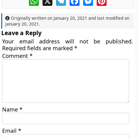
Originally written on
January 20, 2021
and last modified on
January 20, 2021
.
Leave a Reply
Your email address will not be published.
Required fields are marked
*
Comment
*
Name
*
Email
*