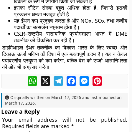
विकल्प के रूप में उपयोग किया जा सकता है।
इसका सीटेन संख्या बहुत अधिक होता है, जिससे इसकी
प्रज्वलन क्षमता मजबूत होती है।
यह ईंधन कम प्रदूषण करता है और NOx, SOx तथा कणीय
पदार्थों का उत्सर्जन न्यूनतम होता है।
CSIR–राष्ट्रीय रासायनिक प्रयोगशाला भारत में DME
तकनीक को विकसित कर रही है।
डाइमिथाइल ईथर तकनीक का विकास भारत के लिए स्वच्छ और
टिकाऊ ऊर्जा भविष्य की दिशा में एक महत्वपूर्ण कदम है। यह न केवल
पर्यावरणीय प्रदूषण को कम करेगा, बल्कि देश को ऊर्जा आत्मनिर्भरता
की ओर भी अग्रसर करेगा।
WhatsApp
X
Telegram
Facebook
Messenger
Pinterest
Originally written on
March 17, 2026
and last modified on
March 17, 2026
.
Leave a Reply
Your email address will not be published.
Required fields are marked
*