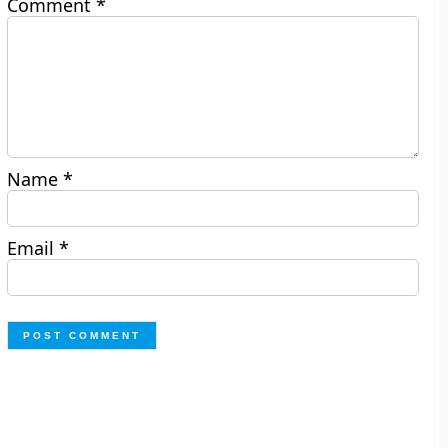
Comment
*
Name
*
Email
*