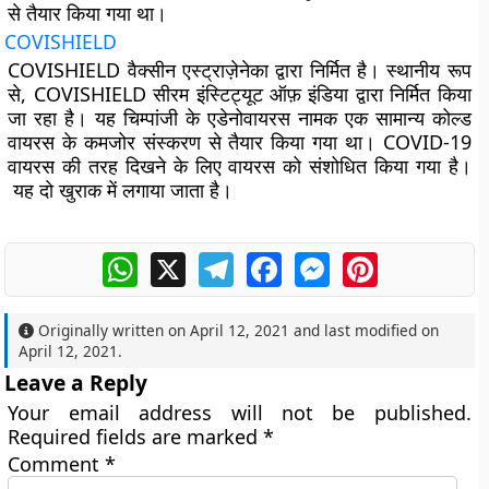
से तैयार किया गया था।
COVISHIELD
COVISHIELD वैक्सीन एस्ट्राज़ेनेका द्वारा निर्मित है। स्थानीय रूप
से, COVISHIELD सीरम इंस्टिट्यूट ऑफ़ इंडिया द्वारा निर्मित किया
जा रहा है। यह चिम्पांजी के एडेनोवायरस नामक एक सामान्य कोल्ड
वायरस के कमजोर संस्करण से तैयार किया गया था। COVID-19
वायरस की तरह दिखने के लिए वायरस को संशोधित किया गया है।
यह दो खुराक में लगाया जाता है।
WhatsApp
X
Telegram
Facebook
Messenger
Pinterest
Originally written on
April 12, 2021
and last modified on
April 12, 2021
.
Leave a Reply
Your email address will not be published.
Required fields are marked
*
Comment
*