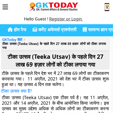
Hello Guest !
Register or Login
होम पेज
करेंट अफेयर्स प्रश्नोत्तरी
सामान्य ज्ञान प्रश
GKToday हिंदी
टीका उत्सव (Teeka Utsav) के पहले दिन 27 लाख 69 हज़ार लोगों को टीका लगाया
गया
टीका उत्सव (Teeka Utsav) के पहले दिन 27
लाख 69 हज़ार लोगों को टीका लगाया गया
टीके उत्सव के पहले दिन देश भर में 27 लाख 69 लोगों का टीकाकरण
करवाया गया। 11 अप्रैल, 2021 को देश भर में टीका उत्सव शुरू
हुआ था। यह उत्सव 4 दिन तक चलेगा।
टीका उत्सव क्या है
?
टीका उत्सव (Teeka Utsav) एक टीका पर्व है। यह 11 अप्रैल,
2021 और 14 अप्रैल, 2021 के बीच आयोजित किया जायेगा। इस
उत्सव का मुख्य उद्देश्य अधिक से अधिक लोगों का टीकाकरण करना