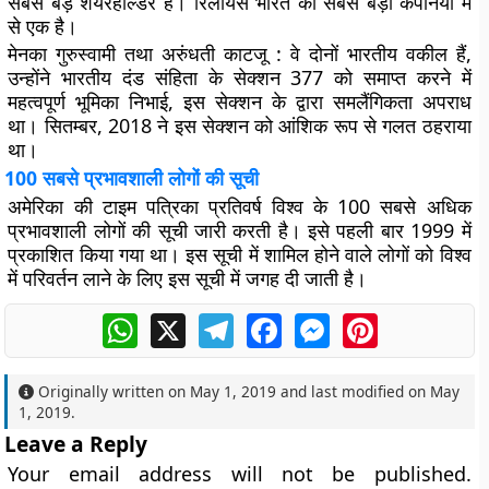
सबसे बड़े शेयरहोल्डर हैं। रिलायंस भारत की सबसे बड़ी कंपनियों में
से एक है।
मेनका गुरुस्वामी तथा अरुंधती काटजू
: वे दोनों भारतीय वकील हैं,
उन्होंने भारतीय दंड संहिता के सेक्शन 377 को समाप्त करने में
महत्वपूर्ण भूमिका निभाई, इस सेक्शन के द्वारा समलैंगिकता अपराध
था। सितम्बर, 2018 ने इस सेक्शन को आंशिक रूप से गलत ठहराया
था।
100 सबसे प्रभावशाली लोगों की सूची
अमेरिका की टाइम पत्रिका प्रतिवर्ष विश्व के 100 सबसे अधिक
प्रभावशाली लोगों की सूची जारी करती है। इसे पहली बार 1999 में
प्रकाशित किया गया था। इस सूची में शामिल होने वाले लोगों को विश्व
में परिवर्तन लाने के लिए इस सूची में जगह दी जाती है।
WhatsApp
X
Telegram
Facebook
Messenger
Pinterest
Originally written on
May 1, 2019
and last modified on
May
1, 2019
.
Leave a Reply
Your email address will not be published.