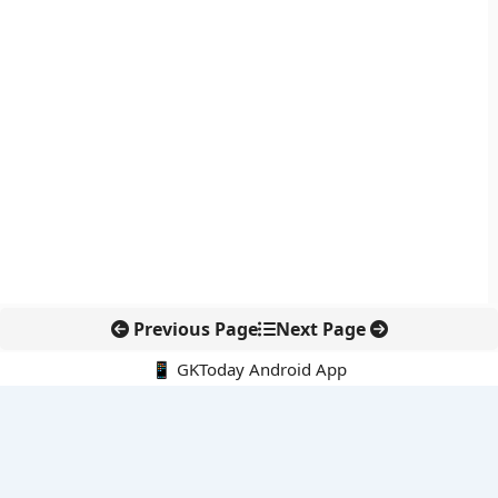
Previous Page
Next Page
📱 GKToday Android App
🔍
नवीनतम पोस्ट्स