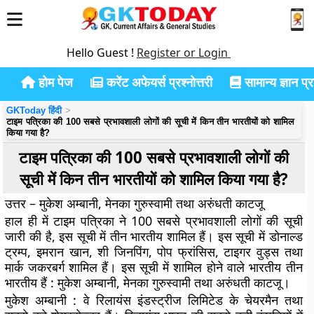
Hello Guest !
Register or Login
होम पेज
करेंट अफेयर्स प्रश्नोत्तरी
सामान्य ज्ञान प्रश
GKToday हिंदी
टाइम पत्रिका की 100 सबसे प्रभावशाली लोगों की सूची में किन तीन भारतीयों को शामिल
किया गया है?
टाइम पत्रिका की 100 सबसे प्रभावशाली लोगों की
सूची में किन तीन भारतीयों को शामिल किया गया है?
उत्तर – मुकेश अम्बानी, मेनका गुरुस्वामी तथा अरुंधती काटजू
हाल ही में टाइम पत्रिका ने 100 सबसे प्रभावशाली लोगों की सूची
जारी की है, इस सूची में तीन भारतीय शामिल हैं। इस सूची में डोनाल्ड
ट्रम्प, इमरान खान, शी जिनपिंग, पोप फ्रांसिस, टाइगर वुड्स तथा
मार्क जकरबर्ग शामिल हैं। इस सूची में शामिल होने वाले भारतीय तीन
भारतीय हैं : मुकेश अम्बानी, मेनका गुरुस्वामी तथा अरुंधती काटजू।
मुकेश अम्बानी
: वे रिलायंस इंडस्ट्रीज लिमिटेड के चेयरमैन तथा