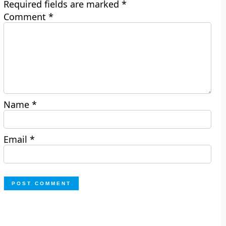
Required fields are marked
*
Comment
*
Name
*
Email
*