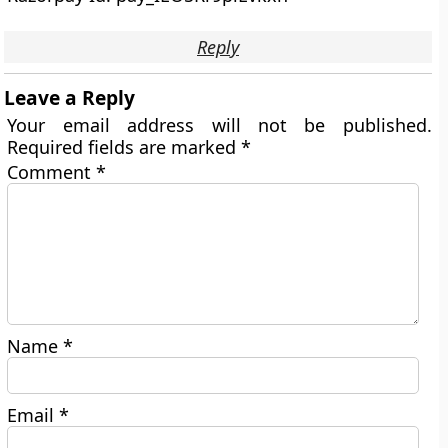
Reply
Leave a Reply
Your email address will not be published.
Required fields are marked
*
Comment
*
Name
*
Email
*