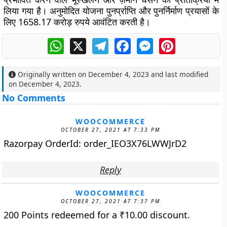
लिया गया है। अनुमोदित योजना पुनर्प्राप्ति और पुनर्निर्माण प्रयासों के
लिए 1658.17 करोड़ रुपये आवंटित करती है।
WhatsApp
X
Telegram
Facebook
Messenger
Pinterest
Originally written on
December 4, 2023
and last modified
on
December 4, 2023
.
No Comments
WOOCOMMERCE
OCTOBER 27, 2021 AT 7:33 PM
Razorpay OrderId: order_IEO3X76LWWJrD2
Reply
WOOCOMMERCE
OCTOBER 27, 2021 AT 7:37 PM
200 Points redeemed for a
₹
10.00
discount.