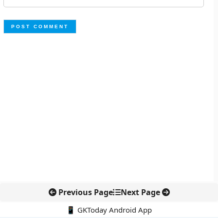
Previous Page
Next Page
📱 GKToday Android App