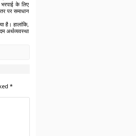
 भरपाई के लिए
स्तर पर समाधान
ा है। हालांकि,
म अर्थव्यवस्था
.
rked
*