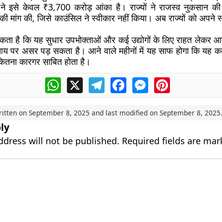
 ने इसे केवल ₹3,700 करोड़ आंका है। राज्यों ने राजस्व नुकसान की
ी मांग की, जिसे काउंसिल ने स्वीकार नहीं किया। अब राज्यों को अपने 
ता है कि यह सुधार उपभोक्ताओं और कई उद्योगों के लिए राहत लेकर आय
 आय पर असर पड़ सकता है। आने वाले महीनों में यह साफ होगा कि यह कद
ं कितना कारगर साबित होता है।
WhatsApp
X
Telegram
Facebook
Messenger
Pinterest
ritten on
September 8, 2025
and last modified on
September 8, 2025
ly
ddress will not be published.
Required fields are ma