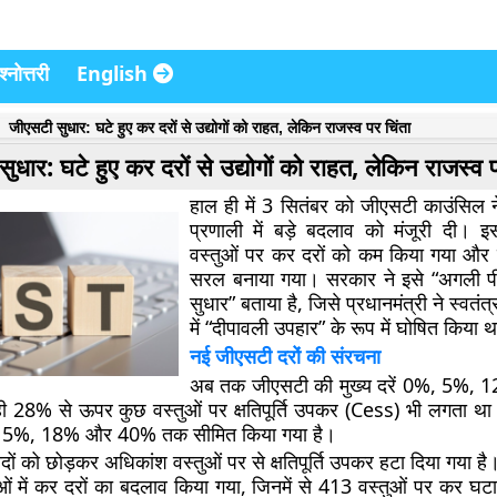
्नोत्तरी
English
जीएसटी सुधार: घटे हुए कर दरों से उद्योगों को राहत, लेकिन राजस्व पर चिंता
ुधार: घटे हुए कर दरों से उद्योगों को राहत, लेकिन राजस्व 
हाल ही में 3 सितंबर को जीएसटी काउंसिल ने
प्रणाली में बड़े बदलाव को मंजूरी दी। 
वस्तुओं पर कर दरों को कम किया गया और
सरल बनाया गया। सरकार ने इसे “अगली पी
सुधार” बताया है, जिसे प्रधानमंत्री ने स्वतं
में “दीपावली उपहार” के रूप में घोषित किया 
नई जीएसटी दरों की संरचना
अब तक जीएसटी की मुख्य दरें 0%, 5%,
 28% से ऊपर कुछ वस्तुओं पर क्षतिपूर्ति उपकर (Cess) भी लगता था
 5%, 18% और 40% तक सीमित किया गया है।
पादों को छोड़कर अधिकांश वस्तुओं पर से क्षतिपूर्ति उपकर हटा दिया गया है
ओं में कर दरों का बदलाव किया गया, जिनमें से 413 वस्तुओं पर कर 