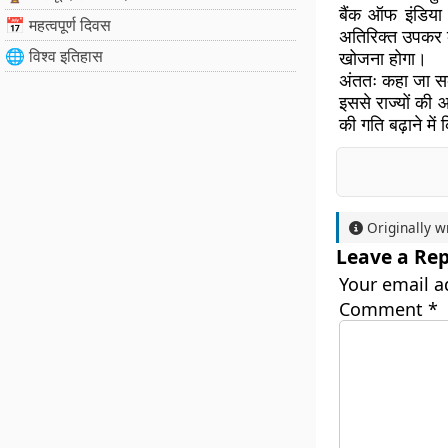
बैंक ऑफ इंडिया
📅 महत्वपूर्ण दिवस
अतिरिक्त उपकर क
🌐 विश्व इतिहास
खोजना होगा।
अंततः कहा जा सक
इससे राज्यों की
की गति बढ़ाने मे
Originally w
Leave a Rep
Your email a
Comment
*