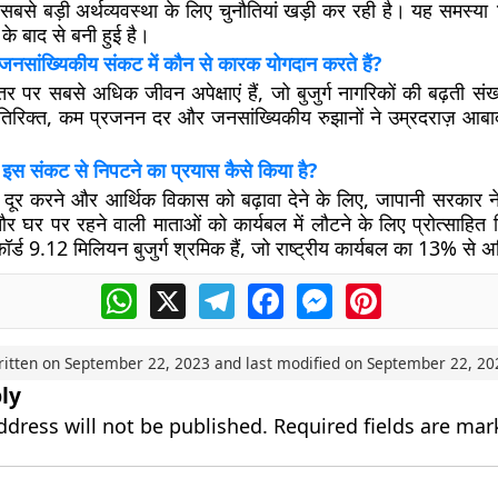
 सबसे बड़ी अर्थव्यवस्था के लिए चुनौतियां खड़ी कर रही है। यह समस्
े बाद से बनी हुई है।
 जनसांख्यिकीय संकट में कौन से कारक योगदान करते हैं?
्तर पर सबसे अधिक जीवन अपेक्षाएं हैं, जो बुजुर्ग नागरिकों की बढ़ती संख्
िरिक्त, कम प्रजनन दर और जनसांख्यिकीय रुझानों ने उम्रदराज़ आबाद
इस संकट से निपटने का प्रयास कैसे किया है?
ूर करने और आर्थिक विकास को बढ़ावा देने के लिए, जापानी सरकार ने हा
और घर पर रहने वाली माताओं को कार्यबल में लौटने के लिए प्रोत्साहित
ॉर्ड 9.12 मिलियन बुजुर्ग श्रमिक हैं, जो राष्ट्रीय कार्यबल का 13% से 
WhatsApp
X
Telegram
Facebook
Messenger
Pinterest
ritten on
September 22, 2023
and last modified on
September 22, 20
ly
ddress will not be published.
Required fields are ma