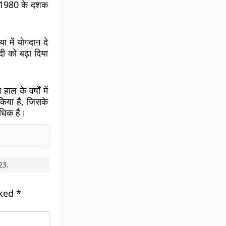
या 1980 के दशक
या में योगदान दे
ी को बढ़ा दिया
ल के वर्षों में
 किया है, जिसके
अधिक है।
23
.
rked
*