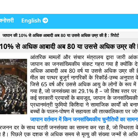
्नोत्तरी
English
जापान की 10% से अधिक आबादी अब 80 या उससे अधिक उम्र की है : रिपोर्ट
10% से अधिक आबादी अब 80 या उससे अधिक उम्र की है :
आंतरिक मामलों और संचार मंत्रालय द्वारा जारी आंकड
जापान का जनसांख्यिकीय संकट गहरा गया है क्योंकि 
अधिक आबादी अब 80 वर्ष या उससे अधिक उम्र की ह
मील का पत्थर बुजुर्ग नागरिकों के रिकॉर्ड-उच्च अनुपात
जिसे 65 वर्ष और उससे अधिक आयु के लोगों के रूप में
गया है, जो जनसंख्या का 29.1% है – जो विश्व स्तर पर
कई सरकारी प्रयासों के बावजूद, जापान के जनसांख्यिकीय मुद
प्रधानमंत्री फुमियो किशिदा ने सामाजिक कार्यों को बन
बच्चों के पालन-पोषण में सहायता की तात्कालिकता पर जो
जापान वर्तमान में किन जनसांख्यिकीय चुनौतियों का सामन
्रजनन दर के साथ घटती जनसंख्या का सामना कर रहा है, जो स्थिरता 
है। पिछले एक दशक से अधिक समय से मृत्यु की संख्या जन्मों से अधि