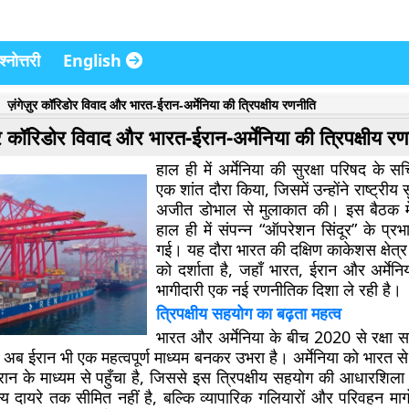
्नोत्तरी
English
ज़ंगेज़ुर कॉरिडोर विवाद और भारत-ईरान-अर्मेनिया की त्रिपक्षीय रणनीति
़ुर कॉरिडोर विवाद और भारत-ईरान-अर्मेनिया की त्रिपक्षीय र
हाल ही में अर्मेनिया की सुरक्षा परिषद के 
एक शांत दौरा किया, जिसमें उन्होंने राष्ट्रीय
अजीत डोभाल से मुलाकात की। इस बैठक में 
हाल ही में संपन्न “ऑपरेशन सिंदूर” के प्रभा
गई। यह दौरा भारत की दक्षिण काकेशस क्षेत्र म
को दर्शाता है, जहाँ भारत, ईरान और अर्मेनिय
भागीदारी एक नई रणनीतिक दिशा ले रही है।
त्रिपक्षीय सहयोग का बढ़ता महत्व
भारत और अर्मेनिया के बीच 2020 से रक्षा स
ें अब ईरान भी एक महत्वपूर्ण माध्यम बनकर उभरा है। अर्मेनिया को भारत से
रान के माध्यम से पहुँचा है, जिससे इस त्रिपक्षीय सहयोग की आधारशिल
 दायरे तक सीमित नहीं है, बल्कि व्यापारिक गलियारों और परिवहन मार्ग