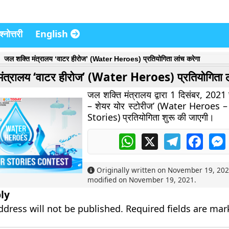
्नोत्तरी
English
जल शक्ति मंत्रालय ‘वाटर हीरोज’ (Water Heroes) प्रतियोगिता लांच करेगा
मंत्रालय ‘वाटर हीरोज’ (Water Heroes) प्रतियोगिता ल
जल शक्ति मंत्रालय द्वारा 1 दिसंबर, 2021 
– शेयर योर स्टोरीज’ (Water Heroes 
Stories) प्रतियोगिता शुरू की जाएगी।
WhatsApp
X
Telegram
Faceb
Originally written on
November 19, 20
modified on
November 19, 2021
.
ly
ddress will not be published.
Required fields are ma