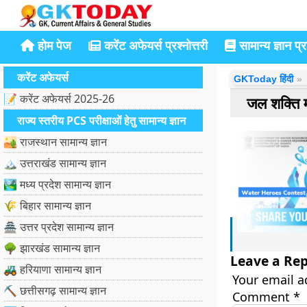
होम पेज
करेंट अफेयर्स प्रश्नोत्तरी
सामान्य ज्ञान प्रश
करेंट अफेयर्स
GKToday हिंदी
📝 करेंट अफेयर्स 2025-26
जल शक्ति 
राज्य स्तरीय PCS परीक्षाओं हेतु सामान्य ज्ञान
🏜️ राजस्थान सामान्य ज्ञान
🏔️ उत्तराखंड सामान्य ज्ञान
🏞️ मध्य प्रदेश सामान्य ज्ञान
🌾 बिहार सामान्य ज्ञान
🏯 उत्तर प्रदेश सामान्य ज्ञान
🌳 झारखंड सामान्य ज्ञान
Leave a Rep
🚜 हरियाणा सामान्य ज्ञान
Your email a
⛏️ छत्तीसगढ़ सामान्य ज्ञान
Comment
*