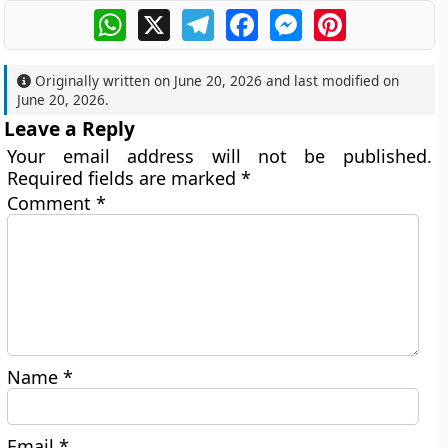
WhatsApp
X
Telegram
Facebook
Messenger
Pinterest
Originally written on
June 20, 2026
and last modified on
June 20, 2026
.
Leave a Reply
Your email address will not be published.
Required fields are marked
*
Comment
*
Name
*
Email
*