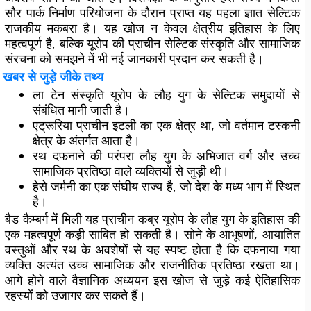
सौर पार्क निर्माण परियोजना के दौरान प्राप्त यह पहला ज्ञात सेल्टिक
राजकीय मकबरा है। यह खोज न केवल क्षेत्रीय इतिहास के लिए
महत्वपूर्ण है, बल्कि यूरोप की प्राचीन सेल्टिक संस्कृति और सामाजिक
संरचना को समझने में भी नई जानकारी प्रदान कर सकती है।
खबर से जुड़े जीके तथ्य
ला टेन संस्कृति यूरोप के लौह युग के सेल्टिक समुदायों से
संबंधित मानी जाती है।
एट्रूरिया प्राचीन इटली का एक क्षेत्र था, जो वर्तमान टस्कनी
क्षेत्र के अंतर्गत आता है।
रथ दफनाने की परंपरा लौह युग के अभिजात वर्ग और उच्च
सामाजिक प्रतिष्ठा वाले व्यक्तियों से जुड़ी थी।
हेसे जर्मनी का एक संघीय राज्य है, जो देश के मध्य भाग में स्थित
है।
बैड कैम्बर्ग में मिली यह प्राचीन कब्र यूरोप के लौह युग के इतिहास की
एक महत्वपूर्ण कड़ी साबित हो सकती है। सोने के आभूषणों, आयातित
वस्तुओं और रथ के अवशेषों से यह स्पष्ट होता है कि दफनाया गया
व्यक्ति अत्यंत उच्च सामाजिक और राजनीतिक प्रतिष्ठा रखता था।
आगे होने वाले वैज्ञानिक अध्ययन इस खोज से जुड़े कई ऐतिहासिक
रहस्यों को उजागर कर सकते हैं।