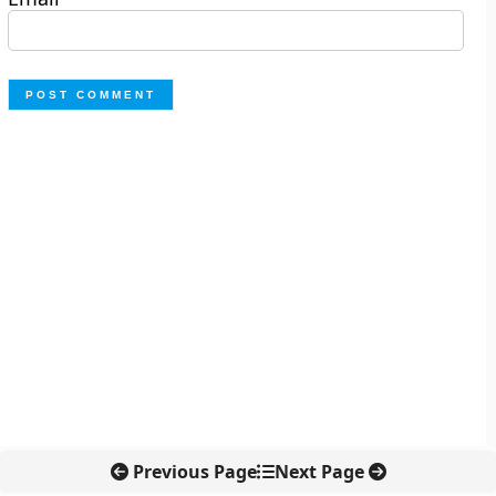
Previous Page
Next Page