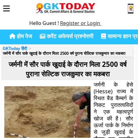
Hello Guest !
Register or Login
होम पेज
करेंट अफेयर्स प्रश्नोत्तरी
सामान्य ज्ञान प्रश
GKToday हिंदी
जर्मनी में सौर पार्क खुदाई के दौरान मिला 2500 वर्ष पुराना सेल्टिक राजकुमार का मकबरा
जर्मनी में सौर पार्क खुदाई के दौरान मिला 2500 वर्ष
पुराना सेल्टिक राजकुमार का मकबरा
जर्मनी के हेसे
(Hesse) राज्य में
स्थित बैड कैम्बर्ग के
निकट पुरातत्वविदों
ने एक महत्वपूर्ण
खोज की है। सौर
ऊर्जा पार्क के निर्माण
से जुड़ी खुदाई के