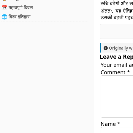
रुचि बढ़ेगी और सर
📅 महत्वपूर्ण दिवस
अंततः, यह ऐतिहा
🌐 विश्व इतिहास
उसकी बढ़ती पहचान
Originally w
Leave a Rep
Your email a
Comment
*
Name
*