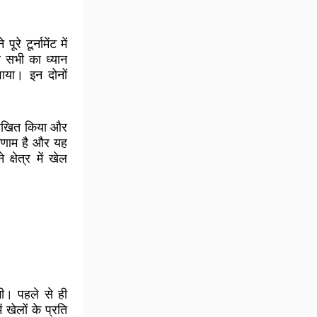
े टूर्नामेंट में
े सभी का ध्यान
वाया। इन दोनों
ल्लेखित किया और
रिणाम है और यह
क्षेत्र में खेल
गी। पहले से ही
 खेलों के प्रति