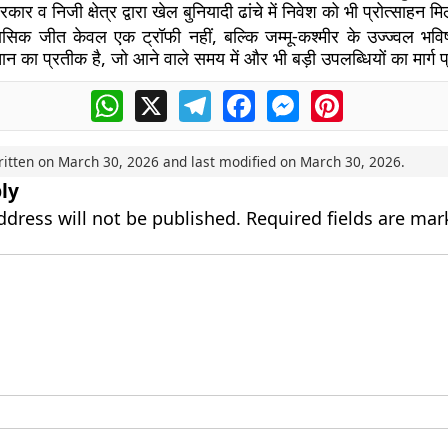
कार व निजी क्षेत्र द्वारा खेल बुनियादी ढांचे में निवेश को भी प्रोत्साहन म
सिक जीत केवल एक ट्रॉफी नहीं, बल्कि जम्मू-कश्मीर के उज्ज्वल भविष्
 का प्रतीक है, जो आने वाले समय में और भी बड़ी उपलब्धियों का मार्ग 
WhatsApp
X
Telegram
Facebook
Messenger
Pinterest
ritten on
March 30, 2026
and last modified on
March 30, 2026
.
ly
ddress will not be published.
Required fields are ma