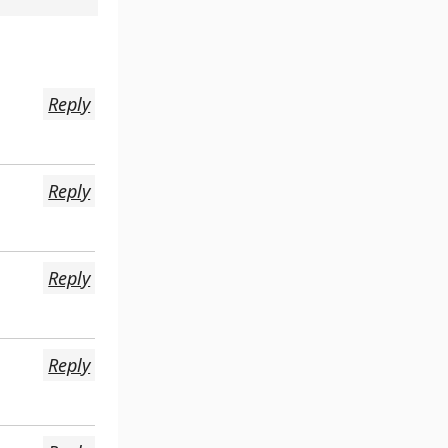
Reply
Reply
Reply
Reply