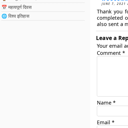
JUNE 7, 2021 
📅 महत्वपूर्ण दिवस
Thank you fo
🌐 विश्व इतिहास
completed o
also sent a 
Leave a Rep
Your email a
Comment
*
Name
*
Email
*