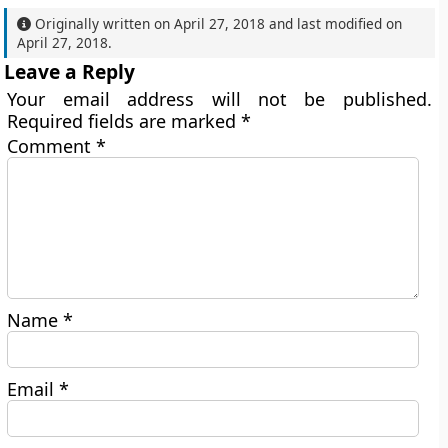
Originally written on
April 27, 2018
and last modified on
April 27, 2018
.
Leave a Reply
Your email address will not be published.
Required fields are marked
*
Comment
*
Name
*
Email
*