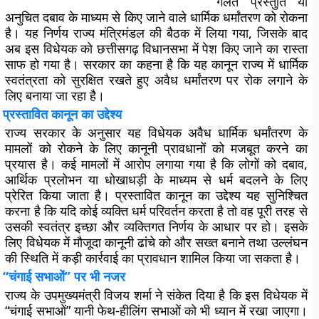
गलत प्रस्तुति या
अनुचित दबाव के माध्यम से किए जाने वाले धार्मिक धर्मांतरण को रोकना
है। यह निर्णय राज्य मंत्रिमंडल की बैठक में लिया गया, जिसके बाद
अब इस विधेयक को छत्तीसगढ़ विधानसभा में पेश किए जाने का रास्ता
साफ हो गया है। सरकार का कहना है कि यह कानून राज्य में धार्मिक
स्वतंत्रता को सुरक्षित रखते हुए अवैध धर्मांतरण पर रोक लगाने के
लिए बनाया जा रहा है।
प्रस्तावित कानून का उद्देश्य
राज्य सरकार के अनुसार यह विधेयक अवैध धार्मिक धर्मांतरण के
मामलों को रोकने के लिए कानूनी प्रावधानों को मजबूत करने का
प्रयास है। कई मामलों में आरोप लगाया गया है कि लोगों को दबाव,
आर्थिक प्रलोभन या धोखाधड़ी के माध्यम से धर्म बदलने के लिए
प्रेरित किया जाता है। प्रस्तावित कानून का उद्देश्य यह सुनिश्चित
करना है कि यदि कोई व्यक्ति धर्म परिवर्तन करता है तो वह पूरी तरह से
उसकी स्वतंत्र इच्छा और व्यक्तिगत निर्णय के आधार पर हो। इसके
लिए विधेयक में मौजूदा कानूनी ढांचे को और सख्त बनाने तथा उल्लंघन
की स्थिति में कड़ी कार्रवाई का प्रावधान शामिल किया जा सकता है।
“चंगाई सभाओं” पर भी नजर
राज्य के उपमुख्यमंत्री विजय शर्मा ने संकेत दिया है कि इस विधेयक में
“चंगाई सभाओं” यानी फेथ-हीलिंग सभाओं को भी ध्यान में रखा जाएगा।