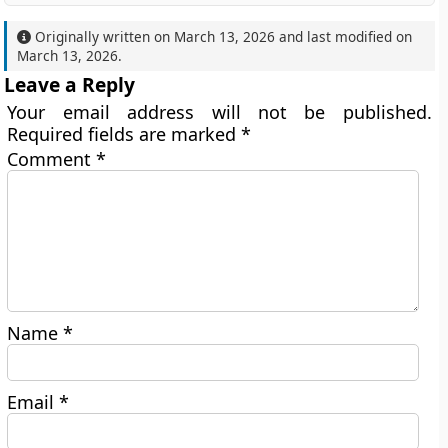
Originally written on
March 13, 2026
and last modified on
March 13, 2026
.
Leave a Reply
Your email address will not be published.
Required fields are marked
*
Comment
*
Name
*
Email
*