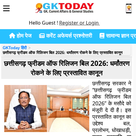
Hello Guest !
Register or Login
होम पेज
करेंट अफेयर्स प्रश्नोत्तरी
सामान्य ज्ञान प्रश
GKToday हिंदी
छत्तीसगढ़ फ्रीडम ऑफ रिलिजन बिल 2026: धर्मांतरण रोकने के लिए प्रस्तावित कानून
छत्तीसगढ़ फ्रीडम ऑफ रिलिजन बिल 2026: धर्मांतरण
रोकने के लिए प्रस्तावित कानून
छत्तीसगढ़ सरकार ने
“छत्तीसगढ़ फ्रीडम
ऑफ रिलिजन बिल
2026” के मसौदे को
मंजूरी दे दी है। इस
प्रस्तावित कानून का
उद्देश्य बल,
प्रलोभन, धोखाधड़ी,