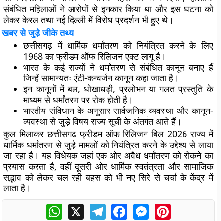
संबंधित महिलाओं ने आरोपों से इनकार किया था और इस घटना को
लेकर केरल तथा नई दिल्ली में विरोध प्रदर्शन भी हुए थे।
खबर से जुड़े जीके तथ्य
छत्तीसगढ़ में धार्मिक धर्मांतरण को नियंत्रित करने के लिए
1968 का फ्रीडम ऑफ रिलिजन एक्ट लागू है।
भारत के कई राज्यों ने धर्मांतरण से संबंधित कानून बनाए हैं
जिन्हें सामान्यतः एंटी-कन्वर्जन कानून कहा जाता है।
इन कानूनों में बल, धोखाधड़ी, प्रलोभन या गलत प्रस्तुति के
माध्यम से धर्मांतरण पर रोक होती है।
भारतीय संविधान के अनुसार सार्वजनिक व्यवस्था और कानून-
व्यवस्था से जुड़े विषय राज्य सूची के अंतर्गत आते हैं।
कुल मिलाकर छत्तीसगढ़ फ्रीडम ऑफ रिलिजन बिल 2026 राज्य में
धार्मिक धर्मांतरण से जुड़े मामलों को नियंत्रित करने के उद्देश्य से लाया
जा रहा है। यह विधेयक जहां एक ओर अवैध धर्मांतरण को रोकने का
प्रयास करता है, वहीं दूसरी ओर धार्मिक स्वतंत्रता और सामाजिक
सद्भाव को लेकर चल रही बहस को भी नए सिरे से चर्चा के केंद्र में
लाता है।
WhatsApp
X
Telegram
Facebook
Messenger
Pinterest