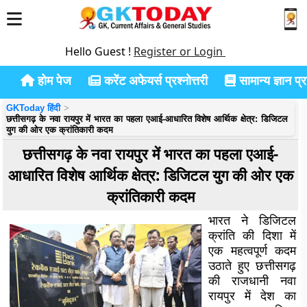
Hello Guest !
Register or Login
होम पेज
करेंट अफेयर्स प्रश्नोत्तरी
सामान्य ज्ञान प्रश
GKToday हिंदी
छत्तीसगढ़ के नवा रायपुर में भारत का पहला एआई-आधारित विशेष आर्थिक क्षेत्र: डिजिटल
युग की ओर एक क्रांतिकारी कदम
छत्तीसगढ़ के नवा रायपुर में भारत का पहला एआई-
आधारित विशेष आर्थिक क्षेत्र: डिजिटल युग की ओर एक
क्रांतिकारी कदम
भारत ने डिजिटल
क्रांति की दिशा में
एक महत्वपूर्ण कदम
उठाते हुए छत्तीसगढ़
की राजधानी नवा
रायपुर में देश का