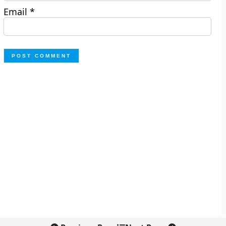
Email
*