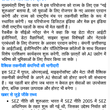
मुख्यमंत्री विष्णु देव साय ने इस परियोजना को राज्य के लिए एक “नई
शुरुआत” बताया है, जो युवाओं के लिए रोजगार के नए अवसर प्रदान
करेगी और राज्य को राष्ट्रीय मंच पर तकनीकी शक्ति के रूप में
स्थापित करेगी। यह परियोजना डिजिटल इंडिया और मेक इन इंडिया
जैसी राष्ट्रीय पहलों के साथ भी मेल खाती है।
रैकबैंक के सीईओ नरेंद्र सेन ने कहा कि यह डेटा सेंटर आईटी
इंजीनियरों, डेटा वैज्ञानिकों, साइबर सुरक्षा विशेषज्ञों और नेटवर्क
प्रबंधकों के लिए रोजगार के अवसर प्रदान करेगा। कंपनी छत्तीसगढ़
के आईटीआई, इंजीनियरिंग और पॉलिटेक्निक कॉलेजों के साथ मिलकर
विशेष प्रशिक्षण कार्यक्रम शुरू करेगी, ताकि छात्रों को AI उद्योग में
भविष्य की भूमिकाओं के लिए तैयार किया जा सके ।
वैश्विक तकनीकी कंपनियों की भागीदारी
इस SEZ में गूगल, ओपनएआई, माइक्रोसॉफ्ट और मेटा जैसी वैश्विक
तकनीकी कंपनियों के अपने AI सेवाओं को होस्ट करने की संभावना
है। यह पहली बार होगा जब भारत न केवल इन सेवाओं का उपभोक्ता
होगा, बल्कि उनका उत्पादक और होस्ट भी बनेगा ।
खबर से जुड़े जीके तथ्य
SEZ नीति की शुरुआत
: भारत में SEZ नीति 2005 में SEZ
अधिनियम के तहत शुरू की गई थी, जिसका उद्देश्य निर्यात को