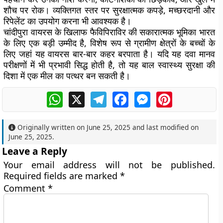
शौच पर रोक। व्यक्तिगत स्तर पर सुरक्षात्मक कपड़े, मच्छरदानी और
रिपेलेंट का उपयोग करना भी आवश्यक है।
चांदीपुरा वायरस के खिलाफ फैविपिराविर की सकारात्मक भूमिका भारत
के लिए एक बड़ी उम्मीद है, विशेष रूप से ग्रामीण क्षेत्रों के बच्चों के
लिए जहां यह वायरस बार-बार कहर बरपाता है। यदि यह दवा मानव
परीक्षणों में भी प्रभावी सिद्ध होती है, तो यह बाल स्वास्थ्य सुरक्षा की
दिशा में एक मील का पत्थर बन सकती है।
WhatsApp
X
Telegram
Facebook
Messenger
Pinterest
Originally written on
June 25, 2025
and last modified on
June 25, 2025
.
Leave a Reply
Your email address will not be published.
Required fields are marked
*
Comment
*