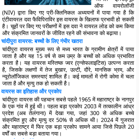
ऑफ वायरोलॉजी
(NIV) द्वारा किए गए प्री-क्लिनिकल अध्ययनों में पाया गया है कि
एंटीवायरल दवा फैविपिराविर इस वायरस के खिलाफ प्रभावी हो सकती
है। चूहों पर किए गए परीक्षणों में इस दवा ने वायरल लोड को कम किया
और संक्रमित जानवरों के जीवित रहने की संभावना को बढ़ाया।
चांदीपुरा वायरस: बच्चों के लिए गंभीर खतरा
चांदीपुरा वायरस मुख्य रूप से मध्य भारत के ग्रामीण क्षेत्रों में पाया
जाता है और यह 15 वर्ष से कम उम्र के बच्चों को अधिक प्रभावित
करता है। यह वायरस मस्तिष्क ज्वर (एन्सेफलाइटिस) उत्पन्न करता
है, जिसके लक्षणों में तेज बुखार, उल्टी, दौरे, मानसिक भ्रम, और
न्यूरोलॉजिकल समस्याएं शामिल हैं। कई मामलों में रोगी कोमा में चला
जाता है और मृत्यु तक हो सकती है।
वायरस का इतिहास और प्रकोप
चांदीपुरा वायरस की पहचान सबसे पहले 1965 में महाराष्ट्र के नागपुर
के एक गांव में हुई थी। पहला बड़ा प्रकोप 2003 में तत्कालीन आंध्र
प्रदेश (अब तेलंगाना) में देखा गया, जहां 300 से अधिक बच्चे
संक्रमित हुए और मृत्यु दर 50% से अधिक थी। 2024 में गुजरात
और महाराष्ट्र में फिर एक बड़ा प्रकोप सामने आया जिसे पिछले 20
वर्षों का सबसे बड़ा बताया गया।