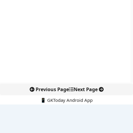
Previous Page
Next Page
📱 GKToday Android App
🔍
नवीनतम पोस्ट्स