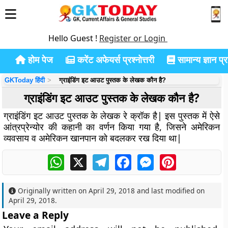
Hello Guest !
Register or Login
होम पेज
करेंट अफेयर्स प्रश्नोत्तरी
सामान्य ज्ञान प्रश
GKToday हिंदी
ग्राइंडिंग इट आउट पुस्तक के लेखक कौन है?
ग्राइंडिंग इट आउट पुस्तक के लेखक कौन है?
ग्राइंडिंग इट आउट पुस्तक के लेखक रे क्रॉक है| इस पुस्तक में ऐसे
आंत्रप्रेन्योर की कहानी का वर्णन किया गया है, जिसने अमेरिकन
व्यवसाय व अमेरिकन खानपान को बदलकर रख दिया था|
WhatsApp
X
Telegram
Facebook
Messenger
Pinterest
Originally written on
April 29, 2018
and last modified on
April 29, 2018
.
Leave a Reply