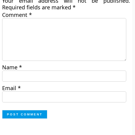
Your email address will not be published.
Required fields are marked
*
Comment
*
Name
*
Email
*