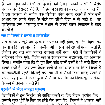
हैं, जो मनुष्य की आंखों से दिखाई नहीं देता। उनकी आंखों में विशेष
प्रकार के रिसेप्टर होते हैं, जो इस प्रकाश को महसूस कर सकते हैं।
वे इस प्रकाश के सापेक्ष एक निश्चित कोण बनाए रखते हैं और उसी
आधार पर अपने गोबर के गोले को सीधी दिशा में ले जाते हैं। यह
प्रक्रिया उन्हें भीड़भाड़ वाले स्थान से जल्दी बाहर निकलने में मदद
करती है।
रात में मिल्की वे बनती है मार्गदर्शक
रात के समय सूर्य का प्रकाश उपलब्ध नहीं होता, इसलिए दिशा तय
करना कठिन हो जाता है। कभी-कभी चंद्रमा की रोशनी मदद करती है,
लेकिन हर रात चांद पर्याप्त उजाला नहीं देता। ऐसे में वैज्ञानिकों ने
रात्रिचर गोबर भृंगों, विशेष रूप से स्काराबेयस सैटायरस, का अध्ययन
किया। उन्होंने पाया कि ये भृंग बिना चांद वाली रातों में भी सही दिशा में
चलते रहते हैं। जब उन्हें केवल तारों से भरा आकाश या सिर्फ मिल्की वे
की चमकीली पट्टी दिखाई गई, तब भी वे सीधी दिशा बनाए रखने में
सफल रहे। इससे स्पष्ट हुआ कि वे आकाशगंगा को दिशा-सूचक संकेत
के रूप में उपयोग करते हैं।
प्रयोगों से मिला मजबूत प्रमाण
वैज्ञानिकों ने इस सिद्धांत को साबित करने के लिए विशेष प्रयोग किए।
उन्होंने कुछ भृंगों के सिर पर छोटे कैप लगा दिए, जिससे वे आकाश नहीं