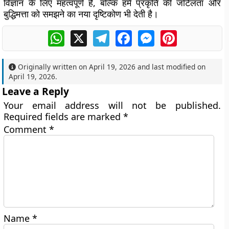
विज्ञान के लिए महत्वपूर्ण है, बल्कि हमें प्रकृति की जटिलता और
बुद्धिमत्ता को समझने का नया दृष्टिकोण भी देती है।
WhatsApp
X
Telegram
Facebook
Messenger
Pinterest
Originally written on
April 19, 2026
and last modified on
April 19, 2026
.
Leave a Reply
Your email address will not be published.
Required fields are marked
*
Comment
*
Name
*