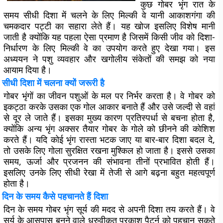
कुछ गोबर भृंग रात के
समय सीधी दिशा में चलने के लिए मिल्की वे यानी आकाशगंगा की
चमकदार पट्टी का सहारा लेते हैं। यह खोज इसलिए विशेष मानी
जाती है क्योंकि यह पहला ऐसा प्रमाण है जिसमें किसी जीव को दिशा-
निर्धारण के लिए मिल्की वे का उपयोग करते हुए देखा गया। इस
अध्ययन ने पशु व्यवहार और खगोलीय संकेतों की समझ को नया
आयाम दिया है।
सीधी दिशा में चलना क्यों जरूरी है
गोबर भृंगों का जीवन पशुओं के मल पर निर्भर करता है। वे गोबर को
इकट्ठा करके उसका एक गोल आकार बनाते हैं और उसे जल्दी से वहां
से दूर ले जाते हैं। इसका मुख्य कारण प्रतिस्पर्धा से बचना होता है,
क्योंकि अन्य भृंग अक्सर तैयार गोबर के गोले को छीनने की कोशिश
करते हैं। यदि कोई भृंग रास्ता भटक जाए या बार-बार दिशा बदल दे,
तो उसके लिए गोला सुरक्षित रखना मुश्किल हो जाता है। इससे उसका
समय, ऊर्जा और प्रजनन की संभावना तीनों प्रभावित होती हैं।
इसलिए उनके लिए सीधी रेखा में तेजी से आगे बढ़ना बहुत महत्वपूर्ण
होता है।
दिन के समय कैसे पहचानते हैं दिशा
दिन के समय गोबर भृंग सूर्य की मदद से अपनी दिशा तय करते हैं। वे
सूर्य के आसपास बनने वाले ध्रुवीकृत प्रकाश पैटर्न को पहचान सकते