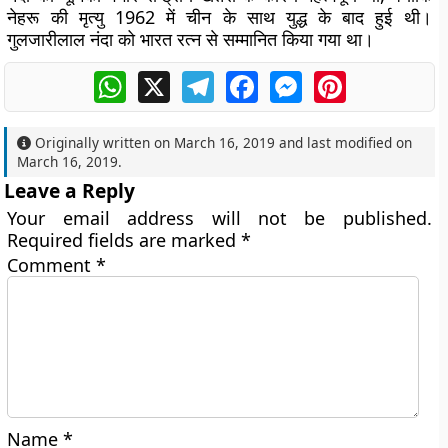
नेहरू की मृत्यु 1962 में चीन के साथ युद्ध के बाद हुई थी।
गुलजारीलाल नंदा को भारत रत्न से सम्मानित किया गया था।
WhatsApp
X
Telegram
Facebook
Messenger
Pinterest
Originally written on
March 16, 2019
and last modified on
March 16, 2019
.
Leave a Reply
Your email address will not be published.
Required fields are marked
*
Comment
*
Name
*