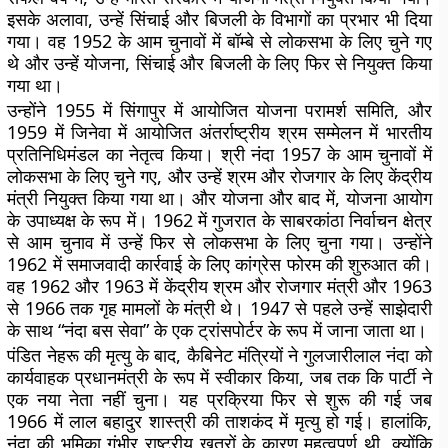
इसके अलावा, उन्हें सिंचाई और बिजली के विभागों का प्रभार भी दिया
गया। वह 1952 के आम चुनावों में बॉम्बे से लोकसभा के लिए चुने गए
थे और उन्हें योजना, सिंचाई और बिजली के लिए फिर से नियुक्त किया
गया था।
उन्होंने 1955 में सिंगापुर में आयोजित योजना परामर्श समिति, और
1959 में जिनेवा में आयोजित अंतर्राष्ट्रीय श्रम सम्मेलन में भारतीय
प्रतिनिधिमंडल का नेतृत्व किया। श्री नंदा 1957 के आम चुनावों में
लोकसभा के लिए चुने गए, और उन्हें श्रम और रोजगार के लिए केंद्रीय
मंत्री नियुक्त किया गया था। और योजना और बाद में, योजना आयोग
के उपाध्यक्ष के रूप में। 1962 में गुजरात के साबरकांठा निर्वाचन क्षेत्र
से आम चुनाव में उन्हें फिर से लोकसभा के लिए चुना गया। उन्होंने
1962 में समाजवादी कार्रवाई के लिए कांग्रेस फोरम की शुरुआत की।
वह 1962 और 1963 में केंद्रीय श्रम और रोजगार मंत्री और 1963
से 1966 तक गृह मामलों के मंत्री थे। 1947 से पहले उन्हें साझेदारी
के साथ “नंदा बस सेवा” के एक ट्रांसपोर्टर के रूप में जाना जाता था।
पंडित नेहरू की मृत्यु के बाद, कैबिनेट मंत्रियों ने गुलजारीलाल नंदा को
कार्यवाहक प्रधानमंत्री के रूप में स्वीकार किया, जब तक कि पार्टी ने
एक नया नेता नहीं चुना। यह प्रक्रिया फिर से शुरू की गई जब
1966 में लाल बहादुर शास्त्री की ताशकंद में मृत्यु हो गई। हालांकि,
नंदा की भूमिका गंभीर राष्ट्रीय खतरों के कारण महत्वपूर्ण थी, क्योंकि