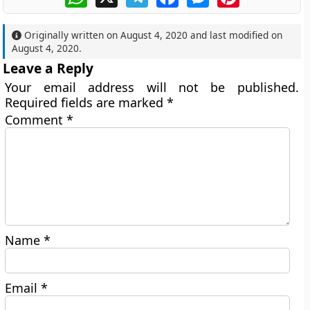
Originally written on
August 4, 2020
and last modified on
August 4, 2020
.
Leave a Reply
Your email address will not be published.
Required fields are marked
*
Comment
*
Name
*
Email
*