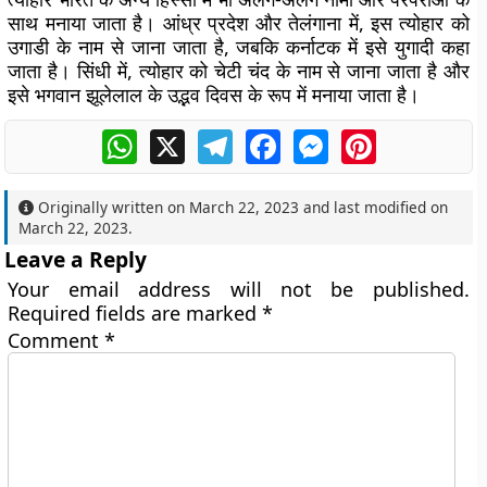
साथ मनाया जाता है। आंध्र प्रदेश और तेलंगाना में, इस त्योहार को
उगाडी के नाम से जाना जाता है, जबकि कर्नाटक में इसे युगादी कहा
जाता है। सिंधी में, त्योहार को चेटी चंद के नाम से जाना जाता है और
इसे भगवान झूलेलाल के उद्भव दिवस के रूप में मनाया जाता है।
WhatsApp
X
Telegram
Facebook
Messenger
Pinterest
Originally written on
March 22, 2023
and last modified on
March 22, 2023
.
Leave a Reply
Your email address will not be published.
Required fields are marked
*
Comment
*