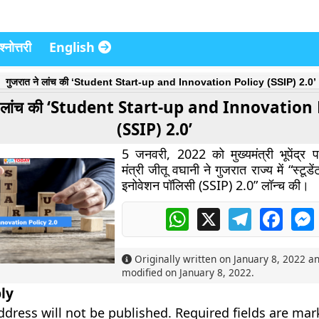
्नोत्तरी
English
गुजरात ने लांच की ‘Student Start-up and Innovation Policy (SSIP) 2.0’
ने लांच की ‘Student Start-up and Innovation
(SSIP) 2.0’
5 जनवरी, 2022 को मुख्यमंत्री भूपेंद्र 
मंत्री जीतू वघानी ने गुजरात राज्य में “स्टूडें
इनोवेशन पॉलिसी (SSIP) 2.0” लॉन्च की।
WhatsApp
X
Telegram
Faceb
Originally written on
January 8, 2022
an
modified on
January 8, 2022
.
ly
ddress will not be published.
Required fields are ma