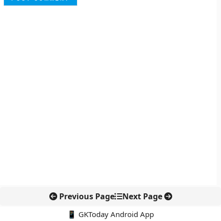
Previous Page
Next Page
📱 GKToday Android App