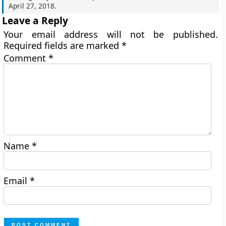
April 27, 2018
.
Leave a Reply
Your email address will not be published.
Required fields are marked
*
Comment
*
Name
*
Email
*