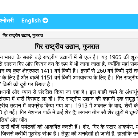
्नोत्तरी
English
गिर राष्ट्रीय उद्यान, गुजरात
गिर राष्ट्रीय उद्यान, गुजरात
्यान भारत के सबसे बड़े राष्ट्रीय उद्यानों में से एक है। यह 1965 की शुर
 सासन गिर और गिरवन वन के रूप में भी जाना जाता है, क्योंकि यहां सब
वन का कुल क्षेत्रफल 1411 वर्ग किमी है। इसमें से 260 वर्ग किमी पूरी तरह
यान के लिए है और बाकी 1151 वर्ग किमी अभयारण्य के लिए है। गिर राष्ट्री
4.7 किमी की दूरी पर स्थित है।
वधानी और ध्यान से संरक्षित किया जा रहा है। इस शाही चश्मे के अंधाधुं
 संख्या में भारी गिरावट ला दी। गिर राष्ट्रीय उद्यान की कहानी एक समृद्ध
्ट्रीय उद्यान में अपग्रेड किया गया था। 1913 में अकाल के बाद, शेरों
 गई। गिर नेशनल पार्क में कई शेर हैं; लगभग तीन सौ शेर झुंडों में घूमते
पतियाँ और जीव
ारी चीजें पर्यटकों को आकर्षित करती हैं। शेर, गिर के स्टार आकर्षण,
, जिससे करीबी मुठभेड़ संभव है। तेंदुए की अनदेखी हो जाती है, हालांकि उन्