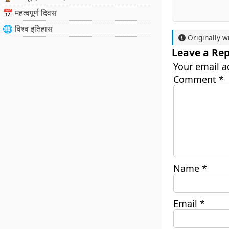
📅 महत्वपूर्ण दिवस
🌐 विश्व इतिहास
Originally w
Leave a Rep
Your email a
Comment
*
Name
*
Email
*