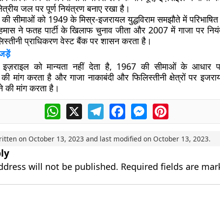
क्षेत्रीय जल पर पूर्ण नियंत्रण बनाए रखा है।
 की सीमाओं को 1949 के मिस्र-इजरायल युद्धविराम समझौते में परिभाषि
 हमास ने फतह पार्टी के खिलाफ चुनाव जीता और 2007 में गाजा पर निय
स्तीनी प्राधिकरण वेस्ट बैंक पर शासन करता है।
ड़ें
 इज़राइल को मान्यता नहीं देता है, 1967 की सीमाओं के आधार प
 की मांग करता है और गाजा नाकाबंदी और फिलिस्तीनी क्षेत्रों पर इजरा
े की मांग करता है।
WhatsApp
X
Telegram
Facebook
Messenger
Pinterest
ritten on
October 13, 2023
and last modified on
October 13, 2023
.
ly
ddress will not be published.
Required fields are ma