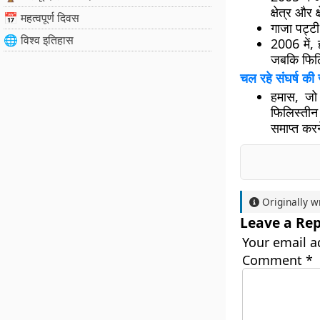
क्षेत्र और 
📅 महत्वपूर्ण दिवस
गाजा पट्टी
🌐 विश्व इतिहास
2006 में,
जबकि फिलि
चल रहे संघर्ष की ज
हमास, जो
फिलिस्तीन
समाप्त करन
Originally w
Leave a Rep
Your email a
Comment
*