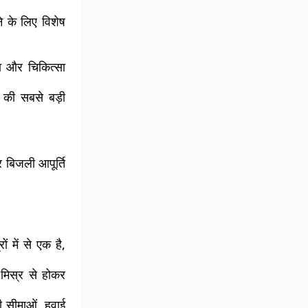
े के लिए विशेष
षा और चिकित्सा
 की सबसे बड़ी
र बिजली आपूर्ति
 में से एक है,
 मिस्र से होकर
ी सीमाओं, हवाई