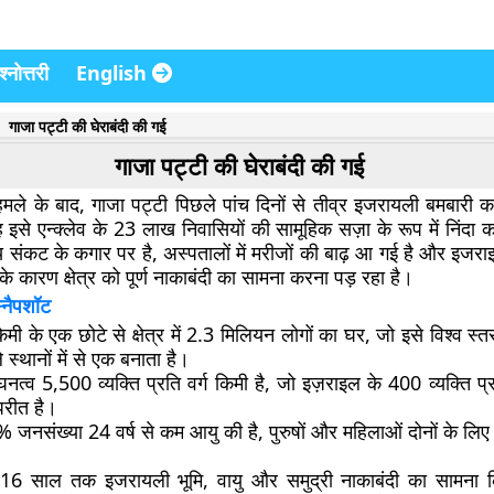
्नोत्तरी
English
गाजा पट्टी की घेराबंदी की गई
गाजा पट्टी की घेराबंदी की गई
ले के बाद, गाजा पट्टी पिछले पांच दिनों से तीव्र इजरायली बमबारी का 
इसे एन्क्लेव के 23 लाख निवासियों की सामूहिक सज़ा के रूप में निंदा क
य संकट के कगार पर है, अस्पतालों में मरीजों की बाढ़ आ गई है और इज
 के कारण क्षेत्र को पूर्ण नाकाबंदी का सामना करना पड़ रहा है।
्नैपशॉट
िमी के एक छोटे से क्षेत्र में 2.3 मिलियन लोगों का घर, जो इसे विश्व स
 स्थानों में से एक बनाता है।
नत्व 5,500 व्यक्ति प्रति वर्ग किमी है, जो इज़राइल के 400 व्यक्ति प्र
परीत है।
जनसंख्या 24 वर्ष से कम आयु की है, पुरुषों और महिलाओं दोनों के 
ने 16 साल तक इजरायली भूमि, वायु और समुद्री नाकाबंदी का सामना 